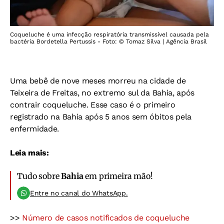
Coqueluche é uma infecção respiratória transmissível causada pela
bactéria Bordetella Pertussis - Foto: © Tomaz Silva | Agência Brasil
Uma bebê de nove meses morreu na cidade de
Teixeira de Freitas, no extremo sul da Bahia, após
contrair coqueluche. Esse caso é o primeiro
registrado na Bahia após 5 anos sem óbitos pela
enfermidade.
Leia mais:
Tudo sobre
Bahia
em primeira mão!
Entre no canal do WhatsApp.
>>
Número de casos notificados de coqueluche