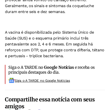
Geralmente, os sinais e sintomas da coqueluche
duram entre seis e dez semanas.
A vacina é disponibilizada pelo Sistema Único de
Saúde (SUS) e o esquema primário inclui três
pentavalente aos 2, 4 e 6 meses. Em seguida há
reforços com DTP, que protege contra difteria, tétano
e pertussis - tríplice bacteriana.
Siga o A TARDE no
Google Notícias
e receba os
principais destaques do dia.
Siga o A TARDE no Google Noticias
Compartilhe essa notícia com seus
amigos