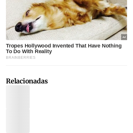
Relacionadas