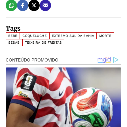
Tags
BEBÊ
COQUELUCHE
EXTREMO SUL DA BAHIA
MORTE
SESAB
TEIXEIRA DE FREITAS