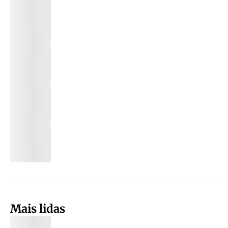
Mais lidas