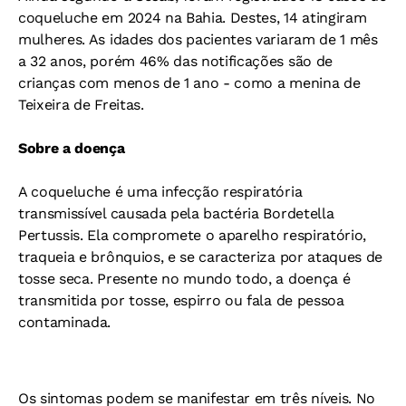
coqueluche em 2024 na Bahia. Destes, 14 atingiram
mulheres. As idades dos pacientes variaram de 1 mês
a 32 anos, porém 46% das notificações são de
crianças com menos de 1 ano - como a menina de
Teixeira de Freitas.
Sobre a doença
A coqueluche é uma infecção respiratória
transmissível causada pela bactéria Bordetella
Pertussis. Ela compromete o aparelho respiratório,
traqueia e brônquios, e se caracteriza por ataques de
tosse seca. Presente no mundo todo, a doença é
transmitida por tosse, espirro ou fala de pessoa
contaminada.
Os sintomas podem se manifestar em três níveis. No