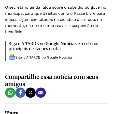
O secretário ainda falou sobre o subsídio do governo
municipal para que direitos como o Passe Livre para
idosos sejam executados na cidade e disse que, no
momento, não tem como reaver a suspensão do
benefício.
Siga o A TARDE no
Google Notícias
e receba os
principais destaques do dia.
Siga o A TARDE no Google Noticias
Compartilhe essa notícia com seus
amigos
Tags