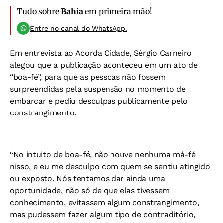
Tudo sobre
Bahia
em primeira mão!
Entre no canal do WhatsApp.
Em entrevista ao Acorda Cidade, Sérgio Carneiro
alegou que a publicação aconteceu em um ato de
“boa-fé”, para que as pessoas não fossem
surpreendidas pela suspensão no momento de
embarcar e pediu desculpas publicamente pelo
constrangimento.
“No intuito de boa-fé, não houve nenhuma má-fé
nisso, e eu me desculpo com quem se sentiu atingido
ou exposto. Nós tentamos dar ainda uma
oportunidade, não só de que elas tivessem
conhecimento, evitassem algum constrangimento,
mas pudessem fazer algum tipo de contraditório,