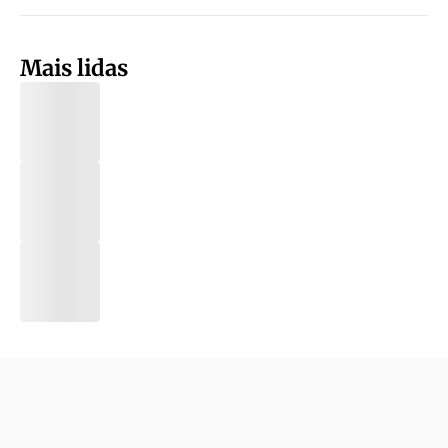
Mais lidas