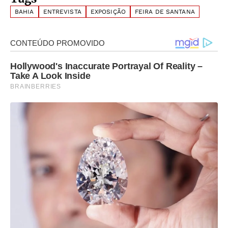
BAHIA
ENTREVISTA
EXPOSIÇÃO
FEIRA DE SANTANA