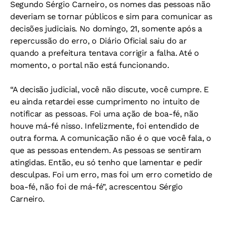
Segundo Sérgio Carneiro, os nomes das pessoas não
deveriam se tornar públicos e sim para comunicar as
decisões judiciais. No domingo, 21, somente após a
repercussão do erro, o Diário Oficial saiu do ar
quando a prefeitura tentava corrigir a falha. Até o
momento, o portal não está funcionando.
“A decisão judicial, você não discute, você cumpre. E
eu ainda retardei esse cumprimento no intuito de
notificar as pessoas. Foi uma ação de boa-fé, não
houve má-fé nisso. Infelizmente, foi entendido de
outra forma. A comunicação não é o que você fala, o
que as pessoas entendem. As pessoas se sentiram
atingidas. Então, eu só tenho que lamentar e pedir
desculpas. Foi um erro, mas foi um erro cometido de
boa-fé, não foi de má-fé”, acrescentou Sérgio
Carneiro.