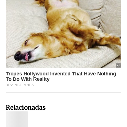
Relacionadas