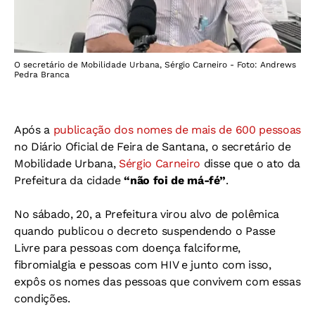
O secretário de Mobilidade Urbana, Sérgio Carneiro - Foto: Andrews
Pedra Branca
Após a
publicação dos nomes de mais de 600 pessoas
no Diário Oficial de Feira de Santana, o secretário de
Mobilidade Urbana,
Sérgio Carneiro
disse que o ato da
Prefeitura da cidade
“não foi de má-fé”
.
No sábado, 20, a Prefeitura virou alvo de polêmica
quando publicou o decreto suspendendo o Passe
Livre para pessoas com doença falciforme,
fibromialgia e pessoas com HIV e junto com isso,
expôs os nomes das pessoas que convivem com essas
condições.