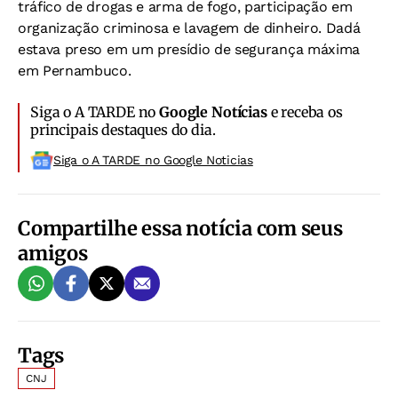
tráfico de drogas e arma de fogo, participação em
organização criminosa e lavagem de dinheiro. Dadá
estava preso em um presídio de segurança máxima
em Pernambuco.
Siga o A TARDE no
Google Notícias
e receba os
principais destaques do dia.
Siga o A TARDE no Google Noticias
Compartilhe essa notícia com seus
amigos
Tags
CNJ