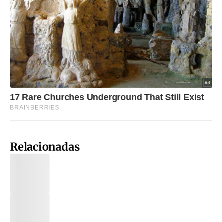
Relacionadas