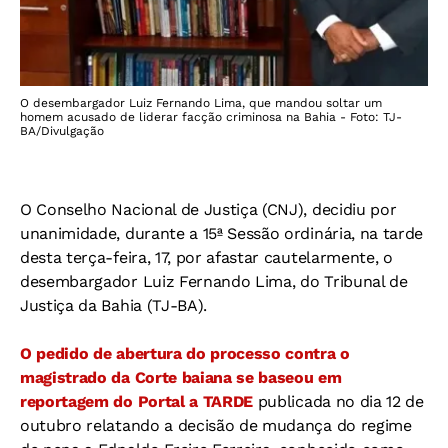
O desembargador Luiz Fernando Lima, que mandou soltar um
homem acusado de liderar facção criminosa na Bahia - Foto: TJ-
BA/Divulgação
O Conselho Nacional de Justiça (CNJ), decidiu por
unanimidade, durante a 15ª Sessão ordinária, na tarde
desta terça-feira, 17, por afastar cautelarmente, o
desembargador Luiz Fernando Lima, do Tribunal de
Justiça da Bahia (TJ-BA).
O pedido de abertura do processo contra o
magistrado da Corte baiana se baseou em
reportagem do
Portal a TARDE
publicada no dia 12 de
outubro relatando a decisão de mudança do regime