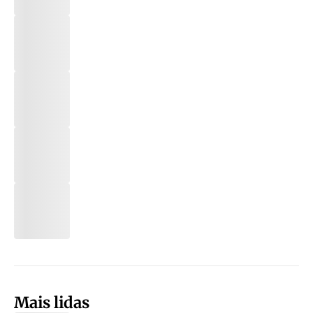
Mais lidas