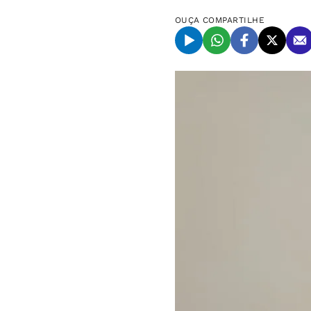
OUÇA
COMPARTILHE