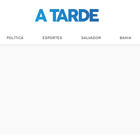
POLÍTICA
ESPORTES
SALVADOR
BAHIA