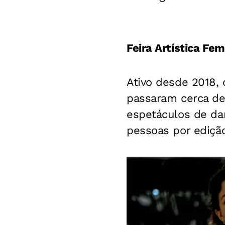
Feira Artística Fem
Ativo desde 2018, 
passaram cerca de
espetáculos de da
pessoas por edição