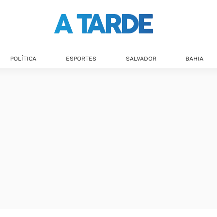
POLÍTICA
ESPORTES
SALVADOR
BAHIA