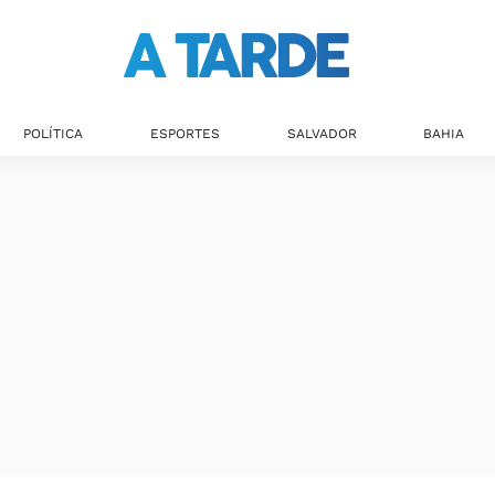
Últimas notícias
POLÍTICA
ESPORTES
SALVADOR
BAHIA