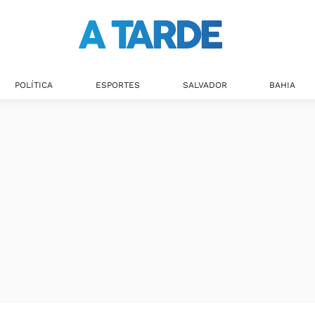
POLÍTICA
ESPORTES
SALVADOR
BAHIA