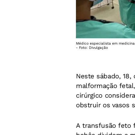
Médico especialista em medicina
- Foto: Divulgação
Neste sábado, 18, 
malformação fetal
cirúrgico consider
obstruir os vasos
A transfusão feto 