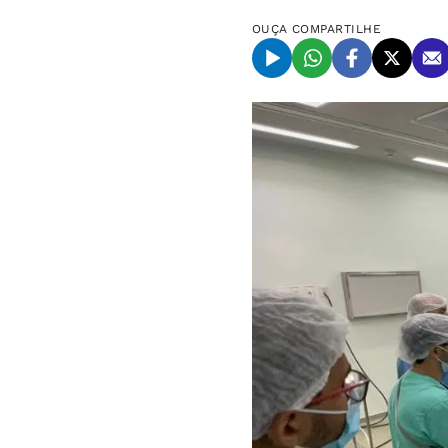
OUÇA
COMPARTILHE