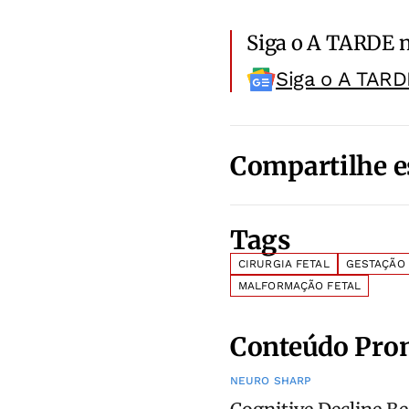
Siga o A TARDE 
Siga o A TARD
Compartilhe e
Tags
CIRURGIA FETAL
GESTAÇÃO
MALFORMAÇÃO FETAL