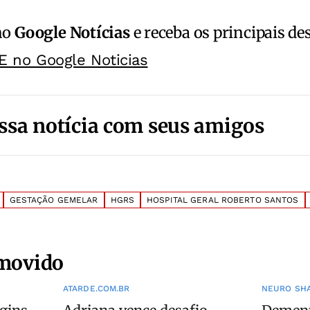
no
Google Notícias
e receba os principais de
E no Google Noticias
ssa notícia com seus amigos
GESTAÇÃO GEMELAR
HGRS
HOSPITAL GERAL ROBERTO SANTOS