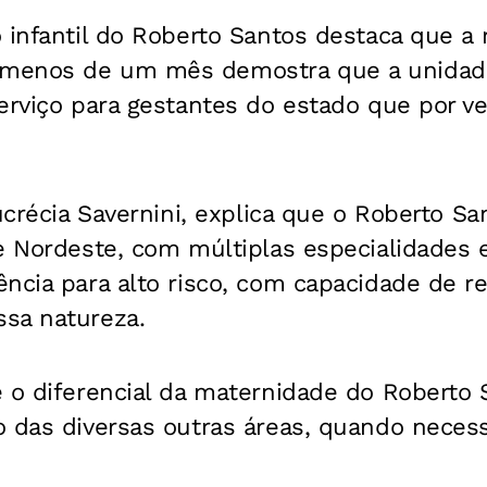
 infantil do Roberto Santos destaca que a 
menos de um mês demostra que a unidad
erviço para gestantes do estado que por v
Lucrécia Savernini, explica que o Roberto Sa
 e Nordeste, com múltiplas especialidades
ncia para alto risco, com capacidade de re
sa natureza.
e o diferencial da maternidade do Roberto 
 das diversas outras áreas, quando necess