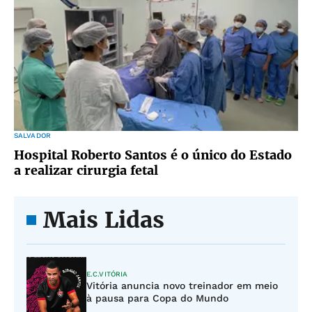
SALVADOR
Hospital Roberto Santos é o único do Estado
a realizar cirurgia fetal
Mais Lidas
E.C.VITÓRIA
Vitória anuncia novo treinador em meio
à pausa para Copa do Mundo