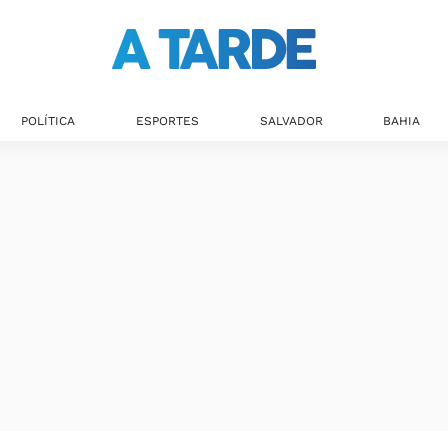
POLÍTICA
ESPORTES
SALVADOR
BAHIA