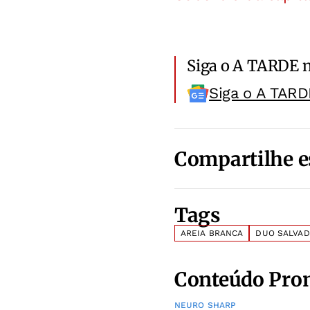
Siga o A TARDE 
Siga o A TARD
Compartilhe e
Tags
AREIA BRANCA
DUO SALVAD