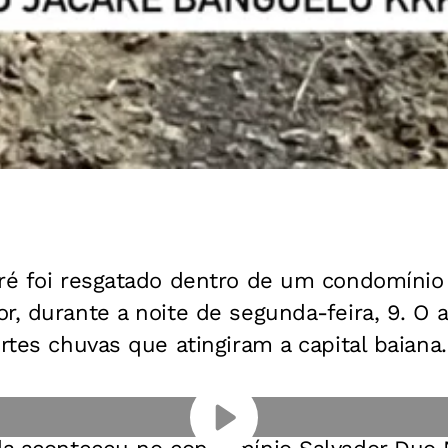
ré foi resgatado dentro de um condomínio 
r, durante a noite de segunda-feira, 9. O
ortes chuvas que atingiram a capital baiana.