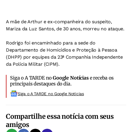
A mãe de Arthur e ex-companheira do suspeito,
Mariza da Luz Santos, de 30 anos, morreu no ataque.
Rodrigo foi encaminhado para a sede do
Departamento de Homicídios e Proteção à Pessoa
(DHPP) por equipes da 23ª Companhia Independente
da Polícia Militar (CIPM).
Siga o A TARDE no
Google Notícias
e receba os
principais destaques do dia.
Siga o A TARDE no Google Noticias
Compartilhe essa notícia com seus
amigos