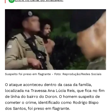
Suspeito foi preso em flagrante - Foto: Reprodução/Redes Sociais
O ataque aconteceu dentro da casa da família,
localizada na Travessa Ana Lúcia Reis, que fica no fim
de linha do bairro do Doron. O homem suspeito de
cometer o crime, identificado como Rodrigo Bispo
dos Santos, foi preso em flagrante.