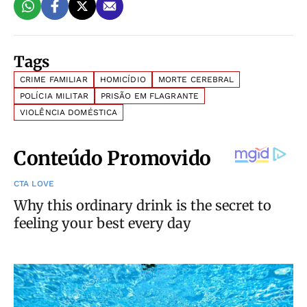
Tags
CRIME FAMILIAR
HOMICÍDIO
MORTE CEREBRAL
POLÍCIA MILITAR
PRISÃO EM FLAGRANTE
VIOLÊNCIA DOMÉSTICA