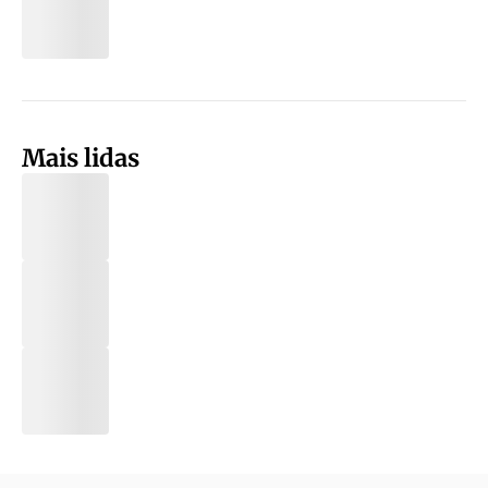
Mais lidas