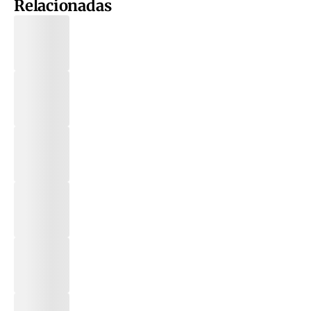
Relacionadas