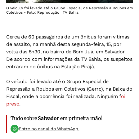
O veículo foi levado até o Grupo Especial de Repressão a Roubos em
Coletivos - Foto: Reprodução | TV Bahia
Cerca de 60 passageiros de um ônibus foram vítimas
de assalto, na manhã desta segunda-feira, 15, por
volta das 5h30, no bairro de Bom Juá, em Salvador.
De acordo com informações da TV Bahia, os suspeitos
entraram no ônibus na Estação Pirajá.
O veículo foi levado até o Grupo Especial de
Repressão a Roubos em Coletivos (Gerrc), na Baixa do
Fiscal, onde a ocorrência foi realizada. Ninguém f
oi
preso
.
Tudo sobre
Salvador
em primeira mão!
Entre no canal do WhatsApp.