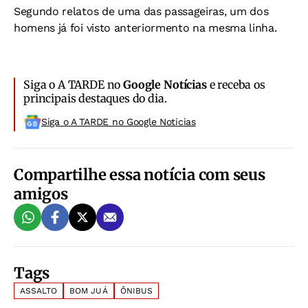
Segundo relatos de uma das passageiras, um dos
homens já foi visto anteriormento na mesma linha.
Siga o A TARDE no
Google Notícias
e receba os
principais destaques do dia.
Siga o A TARDE no Google Noticias
Compartilhe essa notícia com seus
amigos
Tags
ASSALTO
BOM JUÁ
ÔNIBUS