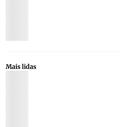
Mais lidas