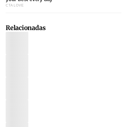
Relacionadas