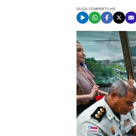
OUÇA
COMPARTILHE