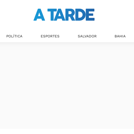
POLÍTICA
ESPORTES
SALVADOR
BAHIA