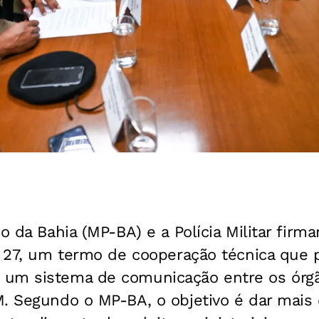
co da Bahia (MP-BA) e a Polícia Militar fir
, 27, um termo de cooperação técnica que po
um sistema de comunicação entre os órg
. Segundo o MP-BA, o objetivo é dar mais e