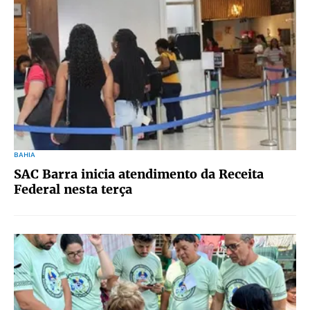
BAHIA
SAC Barra inicia atendimento da Receita
Federal nesta terça