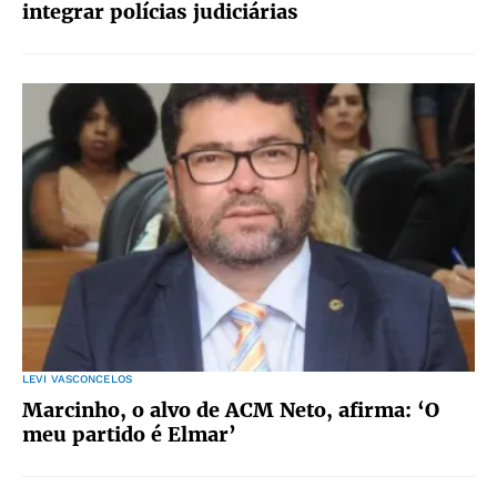
integrar polícias judiciárias
LEVI VASCONCELOS
Marcinho, o alvo de ACM Neto, afirma: ‘O
meu partido é Elmar’