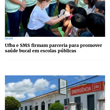
SAÚDE
Ufba e SMS firmam parceria para promover
saúde bucal em escolas públicas