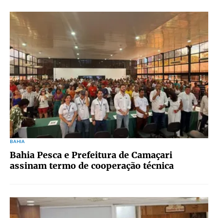
BAHIA
Bahia Pesca e Prefeitura de Camaçari
assinam termo de cooperação técnica