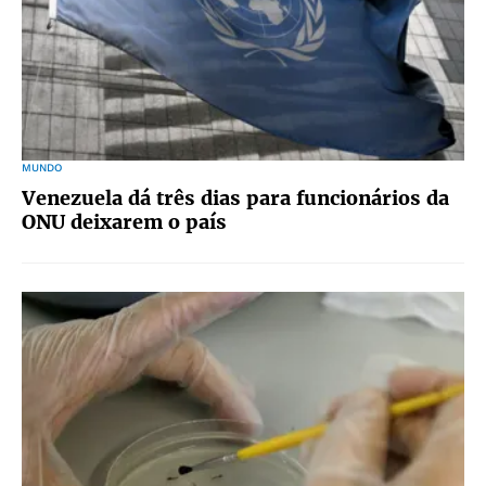
MUNDO
Venezuela dá três dias para funcionários da
ONU deixarem o país