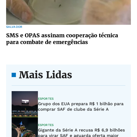
SALVADOR
SMS e OPAS assinam cooperação técnica
para combate de emergências
Mais Lidas
ESPORTES
Grupo dos EUA prepara R$ 1 bilhão para
comprar SAF de clube da Série A
ESPORTES
Gigante da Série A recusa R$ 6,9 bilhões
para virar SAF e aguarda oferta maior