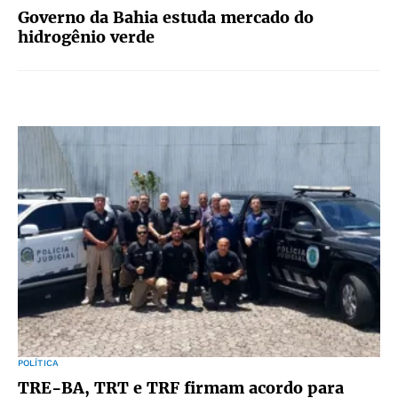
Governo da Bahia estuda mercado do
hidrogênio verde
POLÍTICA
TRE-BA, TRT e TRF firmam acordo para