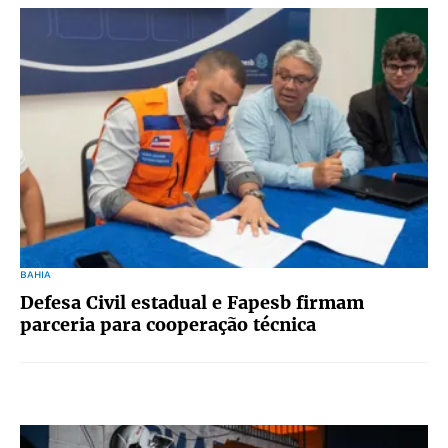
BAHIA
Defesa Civil estadual e Fapesb firmam
parceria para cooperação técnica