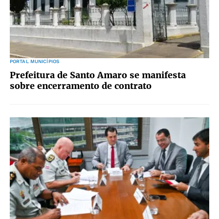
PORTAL MUNICÍPIOS
Prefeitura de Santo Amaro se manifesta
sobre encerramento de contrato