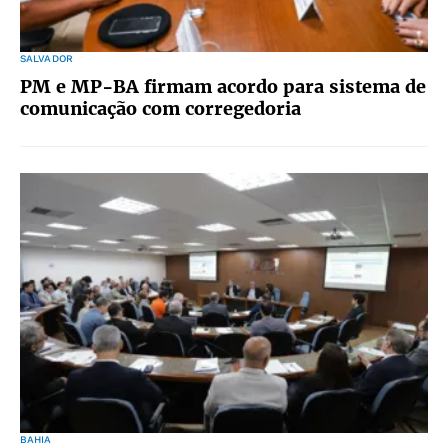
SALVADOR
PM e MP-BA firmam acordo para sistema de
comunicação com corregedoria
BAHIA