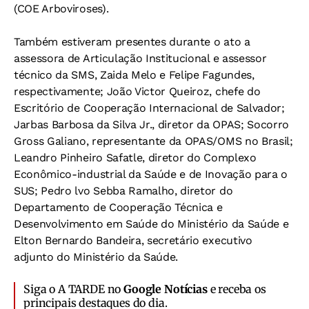
(COE Arboviroses).
Também estiveram presentes durante o ato a
assessora de Articulação Institucional e assessor
técnico da SMS, Zaida Melo e Felipe Fagundes,
respectivamente; João Victor Queiroz, chefe do
Escritório de Cooperação Internacional de Salvador;
Jarbas Barbosa da Silva Jr., diretor da OPAS; Socorro
Gross Galiano, representante da OPAS/OMS no Brasil;
Leandro Pinheiro Safatle, diretor do Complexo
Econômico-industrial da Saúde e de Inovação para o
SUS; Pedro lvo Sebba Ramalho, diretor do
Departamento de Cooperação Técnica e
Desenvolvimento em Saúde do Ministério da Saúde e
Elton Bernardo Bandeira, secretário executivo
adjunto do Ministério da Saúde.
Siga o A TARDE no
Google Notícias
e receba os
principais destaques do dia.