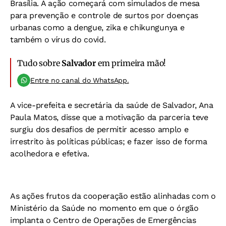
Brasília. A ação começará com simulados de mesa
para prevenção e controle de surtos por doenças
urbanas como a dengue, zika e chikungunya e
também o vírus do covid.
Tudo sobre
Salvador
em primeira mão!
Entre no canal do WhatsApp.
A vice-prefeita e secretária da saúde de Salvador, Ana
Paula Matos, disse que a motivação da parceria teve
surgiu dos desafios de permitir acesso amplo e
irrestrito às políticas públicas; e fazer isso de forma
acolhedora e efetiva.
As ações frutos da cooperação estão alinhadas com o
Ministério da Saúde no momento em que o órgão
implanta o Centro de Operações de Emergências