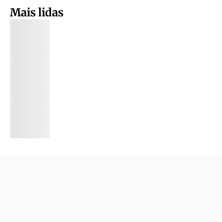
Mais lidas