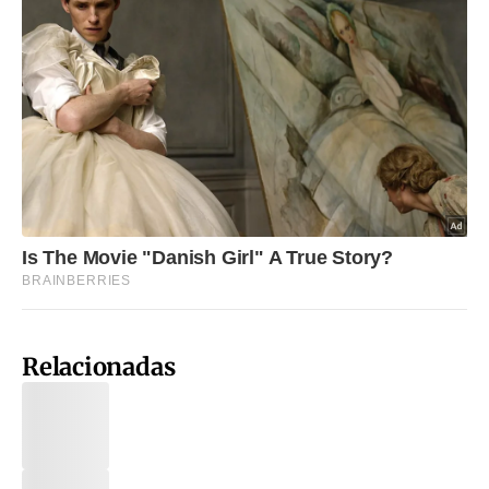
Relacionadas