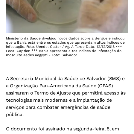
Ministério da Saúde divulgou novos dados sobre a dengue e indicou
que a Bahia está entre os estados que apresentam altos índices de
infestação. Foto: Uendel Galter / Ag. A Tarde Data: 12/12/2018 ***
Local Caption *** Bahia apresenta altos índices de infestação do
mosquito aedes aegypti - Foto: Salvador
A Secretaria Municipal da Saúde de Salvador (SMS) e
a Organização Pan-Americana da Saúde (OPAS)
assinaram o Termo de Ajuste que permitirá acesso às
tecnologias mais modernas e a implantação de
serviços para combater emergências de saúde
pública.
O documento foi assinado na segunda-feira, 5, em