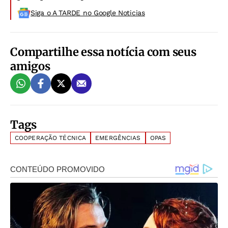
Siga o A TARDE no Google Noticias
Compartilhe essa notícia com seus
amigos
Tags
COOPERAÇÃO TÉCNICA
EMERGÊNCIAS
OPAS