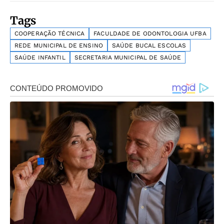
Tags
COOPERAÇÃO TÉCNICA
FACULDADE DE ODONTOLOGIA UFBA
REDE MUNICIPAL DE ENSINO
SAÚDE BUCAL ESCOLAS
SAÚDE INFANTIL
SECRETARIA MUNICIPAL DE SAÚDE