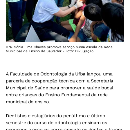
Dra. Sônia Lima Chaves promove serviço numa escola da Rede
Municipal de Ensino de Salvador - Foto: Divulgação
A Faculdade de Odontologia da Ufba lançou uma
parceria de cooperação técnica com a Secretaria
Municipal de Saúde para promover a saúde bucal
entre crianças do Ensino Fundamental da rede
municipal de ensino.
Dentistas e estagiários do penúltimo e último
semestre do curso de odontologia ensinam os
pequenos a escovar corretamente os dentes e fazem