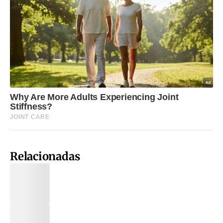
Relacionadas