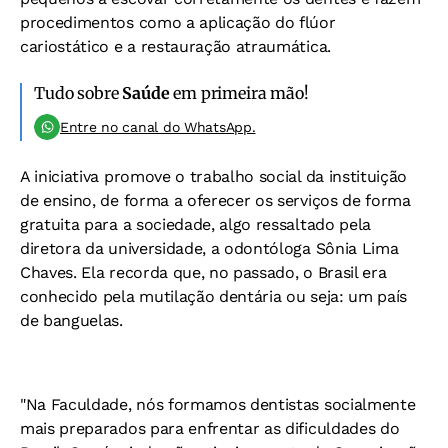
procedimentos como a aplicação do flúor
cariostático e a restauração atraumática.
Tudo sobre
Saúde
em primeira mão!
Entre no canal do WhatsApp.
A iniciativa promove o trabalho social da instituição
de ensino, de forma a oferecer os serviços de forma
gratuita para a sociedade, algo ressaltado pela
diretora da universidade, a odontóloga Sônia Lima
Chaves. Ela recorda que, no passado, o Brasil era
conhecido pela mutilação dentária ou seja: um país
de banguelas.
"Na Faculdade, nós formamos dentistas socialmente
mais preparados para enfrentar as dificuldades do