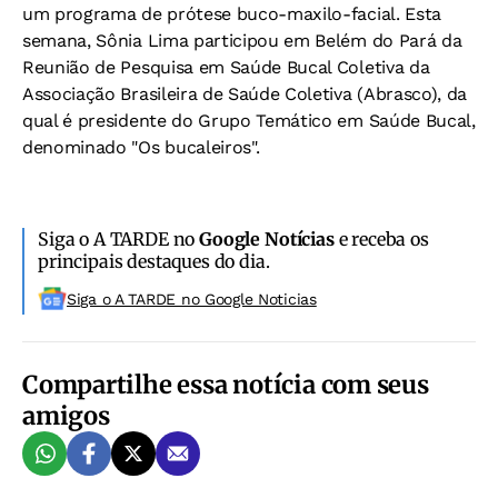
um programa de prótese buco-maxilo-facial. Esta
semana, Sônia Lima participou em Belém do Pará da
Reunião de Pesquisa em Saúde Bucal Coletiva da
Associação Brasileira de Saúde Coletiva (Abrasco), da
qual é presidente do Grupo Temático em Saúde Bucal,
denominado "Os bucaleiros".
Siga o A TARDE no
Google Notícias
e receba os
principais destaques do dia.
Siga o A TARDE no Google Noticias
Compartilhe essa notícia com seus
amigos