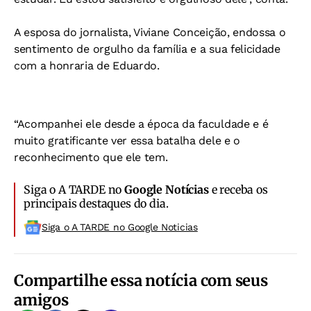
A esposa do jornalista, Viviane Conceição, endossa o
sentimento de orgulho da família e a sua felicidade
com a honraria de Eduardo.
“Acompanhei ele desde a época da faculdade e é
muito gratificante ver essa batalha dele e o
reconhecimento que ele tem.
Siga o A TARDE no
Google Notícias
e receba os
principais destaques do dia.
Siga o A TARDE no Google Noticias
Compartilhe essa notícia com seus
amigos