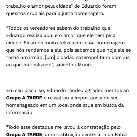
trabalho e amor pela cidade” de Eduardo foram
quesitos cruciais para a justa homenagem.
“Todos os vereadores sabem do trabalho que
Eduardo realiza aqui e o amor que ele tem pela
cidade. Ficamos muito felizes por essa homenagem
que nós rendemos a ele, pois sabemos que hoje ele se
torna um irmão, [um] cidadão soteropolitano com jus
ao que foi realizado”, salientou Muniz.
Em seu discurso, Eduardo rendeu agradecimentos ao
Grupo
A TARDE
e ressaltou a importância de ser
homenageado em um local onde atua em busca da
informação
"Todo esse destaque me levou à contratação pelo
Grupo
A TARDE
, uma instituição centenária da Bahia