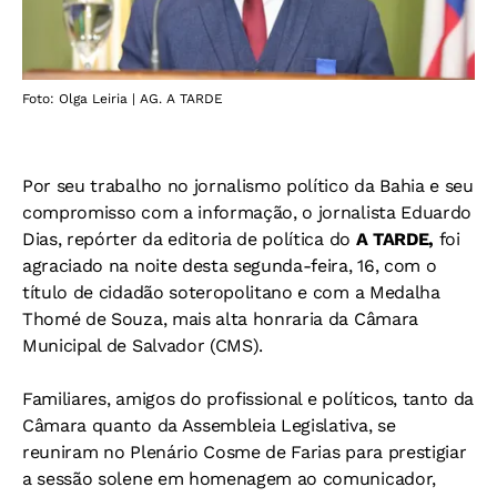
Foto: Olga Leiria | AG. A TARDE
Por seu trabalho no jornalismo político da Bahia e seu
compromisso com a informação, o jornalista Eduardo
Dias, repórter da editoria de política do
A TARDE,
foi
agraciado na noite desta segunda-feira, 16, com o
título de cidadão soteropolitano e com a Medalha
Thomé de Souza, mais alta honraria da Câmara
Municipal de Salvador (CMS).
Familiares, amigos do profissional e políticos, tanto da
Câmara quanto da Assembleia Legislativa, se
reuniram no Plenário Cosme de Farias para prestigiar
a sessão solene em homenagem ao comunicador,