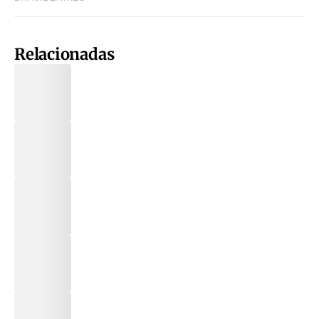
Relacionadas