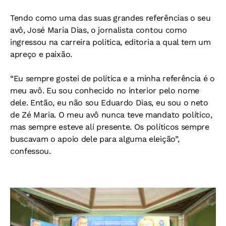
Tendo como uma das suas grandes referências o seu
avô, José Maria Dias, o jornalista contou como
ingressou na carreira politica, editoria a qual tem um
apreço e paixão.
“Eu sempre gostei de política e a minha referência é o
meu avô. Eu sou conhecido no interior pelo nome
dele. Então, eu não sou Eduardo Dias, eu sou o neto
de Zé Maria. O meu avô nunca teve mandato político,
mas sempre esteve ali presente. Os políticos sempre
buscavam o apoio dele para alguma eleição”,
confessou.