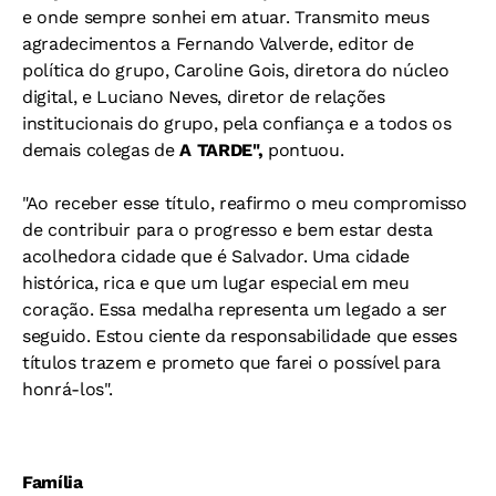
e onde sempre sonhei em atuar. Transmito meus
agradecimentos a Fernando Valverde, editor de
política do grupo, Caroline Gois, diretora do núcleo
digital, e Luciano Neves, diretor de relações
institucionais do grupo, pela confiança e a todos os
demais colegas de
A TARDE",
pontuou.
"Ao receber esse título, reafirmo o meu compromisso
de contribuir para o progresso e bem estar desta
acolhedora cidade que é Salvador. Uma cidade
histórica, rica e que um lugar especial em meu
coração. Essa medalha representa um legado a ser
seguido. Estou ciente da responsabilidade que esses
títulos trazem e prometo que farei o possível para
honrá-los".
Família