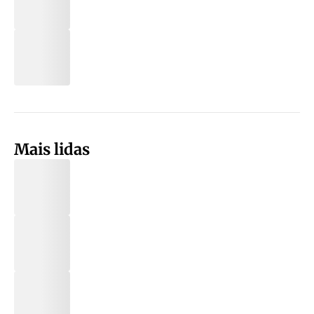
Mais lidas