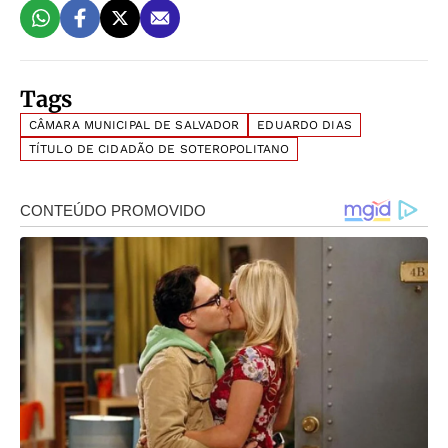
Tags
CÂMARA MUNICIPAL DE SALVADOR
EDUARDO DIAS
TÍTULO DE CIDADÃO DE SOTEROPOLITANO