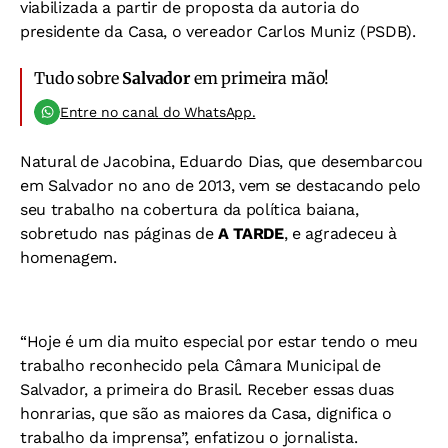
viabilizada a partir de proposta da autoria do
presidente da Casa, o vereador Carlos Muniz (PSDB).
Tudo sobre
Salvador
em primeira mão!
Entre no canal do WhatsApp.
Natural de Jacobina, Eduardo Dias, que desembarcou
em Salvador no ano de 2013, vem se destacando pelo
seu trabalho na cobertura da política baiana,
sobretudo nas páginas de
A TARDE
, e agradeceu à
homenagem.
“Hoje é um dia muito especial por estar tendo o meu
trabalho reconhecido pela Câmara Municipal de
Salvador, a primeira do Brasil. Receber essas duas
honrarias, que são as maiores da Casa, dignifica o
trabalho da imprensa”, enfatizou o jornalista.