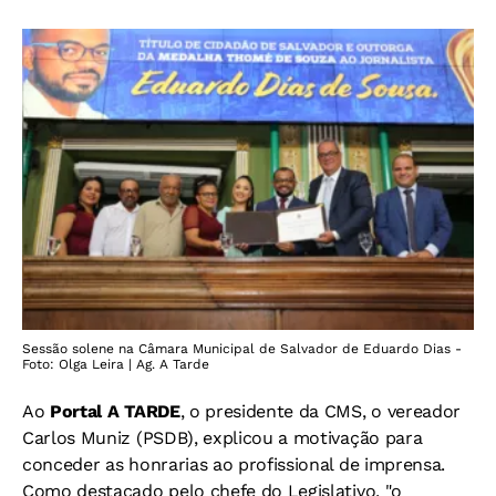
Sessão solene na Câmara Municipal de Salvador de Eduardo Dias -
Foto: Olga Leira | Ag. A Tarde
Ao
Portal A TARDE
, o presidente da CMS, o vereador
Carlos Muniz (PSDB), explicou a motivação para
conceder as honrarias ao profissional de imprensa.
Como destacado pelo chefe do Legislativo, "o