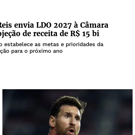
eis envia LDO 2027 à Câmara
jeção de receita de R$ 15 bi
 estabelece as metas e prioridades da
ação para o próximo ano