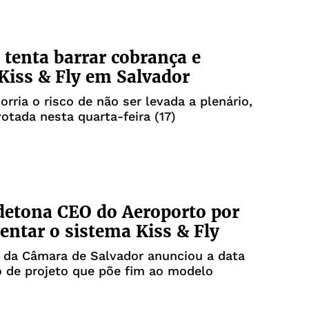
tenta barrar cobrança e
 Kiss & Fly em Salvador
orria o risco de não ser levada a plenário,
otada nesta quarta-feira (17)
etona CEO do Aeroporto por
ntar o sistema Kiss & Fly
 da Câmara de Salvador anunciou a data
 de projeto que põe fim ao modelo