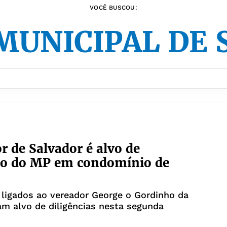
VOCÊ BUSCOU:
MUNICIPAL DE 
r de Salvador é alvo de
ão do MP em condomínio de
ligados ao vereador George o Gordinho da
am alvo de diligências nesta segunda