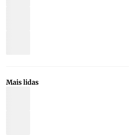
Mais lidas