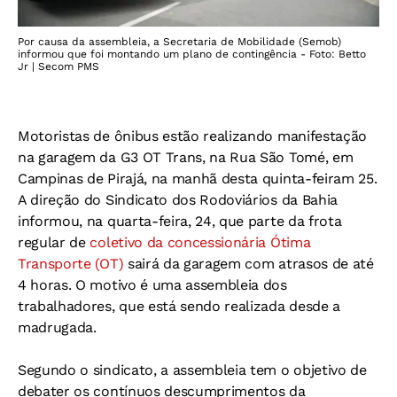
Por causa da assembleia, a Secretaria de Mobilidade (Semob)
informou que foi montando um plano de contingência - Foto: Betto
Jr | Secom PMS
Motoristas de ônibus estão realizando manifestação
na garagem da G3 OT Trans, na Rua São Tomé, em
Campinas de Pirajá, na manhã desta quinta-feiram 25.
A direção do Sindicato dos Rodoviários da Bahia
informou, na quarta-feira, 24, que parte da frota
regular de
coletivo da concessionária Ótima
Transporte (OT)
sairá da garagem com atrasos de até
4 horas. O motivo é uma assembleia dos
trabalhadores, que está sendo realizada desde a
madrugada.
Segundo o sindicato, a assembleia tem o objetivo de
debater os contínuos descumprimentos da