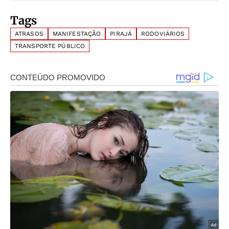
Tags
ATRASOS
MANIFESTAÇÃO
PIRAJÁ
RODOVIÁRIOS
TRANSPORTE PÚBLICO