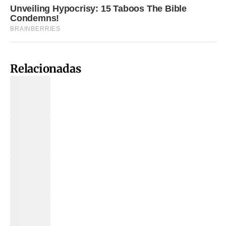
Relacionadas