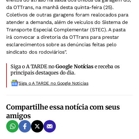
da OTTrans, na manhã desta quinta-feira (25).
Coletivos de outras garagens foram realocados para
atender a demanda, além de veículos do Sistema de
Transporte Especial Complementar (STEC). A pasta
irá convocar a diretoria da OTTrans para prestar
esclarecimentos sobre as denúncias feitas pelo
sindicato dos rodoviários".
Siga o A TARDE no
Google Notícias
e receba os
principais destaques do dia.
Siga o A TARDE no Google Noticias
Compartilhe essa notícia com seus
amigos