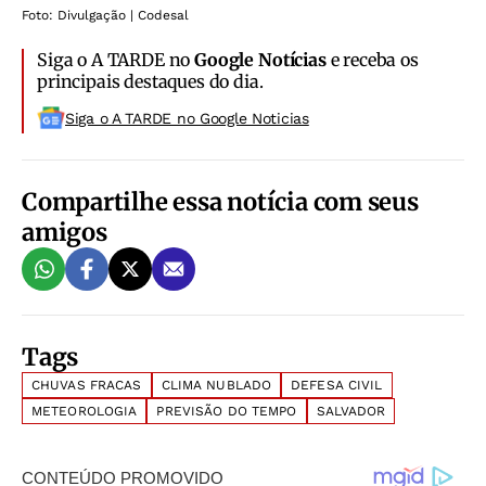
Foto: Divulgação | Codesal
Siga o A TARDE no
Google Notícias
e receba os
principais destaques do dia.
Siga o A TARDE no Google Noticias
Compartilhe essa notícia com seus
amigos
Tags
CHUVAS FRACAS
CLIMA NUBLADO
DEFESA CIVIL
METEOROLOGIA
PREVISÃO DO TEMPO
SALVADOR