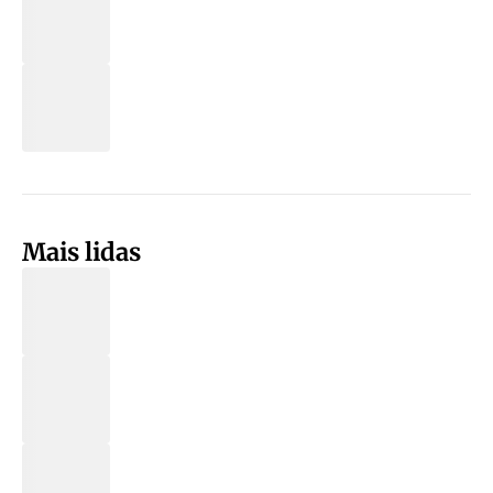
Mais lidas