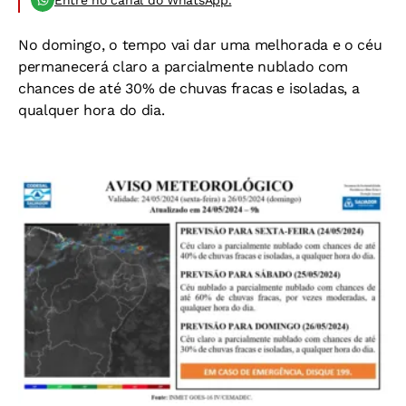
No domingo, o tempo vai dar uma melhorada e o céu
permanecerá claro a parcialmente nublado com
chances de até 30% de chuvas fracas e isoladas, a
qualquer hora do dia.