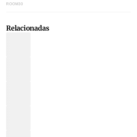
Relacionadas