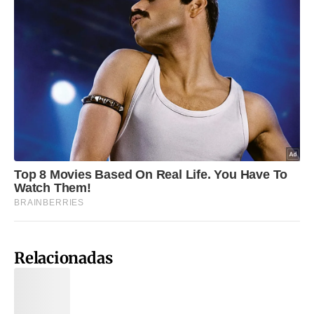
Relacionadas