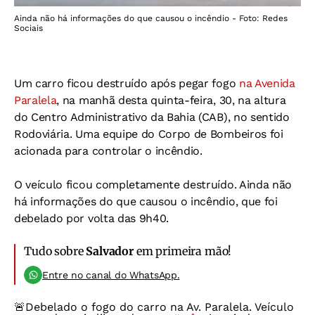
Ainda não há informações do que causou o incêndio - Foto: Redes
Sociais
Um carro ficou destruído após pegar fogo
na Avenida
Paralela
, na manhã desta quinta-feira, 30, na altura
do Centro Administrativo da Bahia (CAB), no sentido
Rodoviária. Uma equipe do Corpo de Bombeiros foi
acionada para controlar o incêndio.
O veículo ficou completamente destruído. Ainda não
há informações do que causou o incêndio, que foi
debelado por volta das 9h40.
Tudo sobre
Salvador
em primeira mão!
Entre no canal do WhatsApp.
🚨Debelado o fogo do carro na Av. Paralela. Veículo