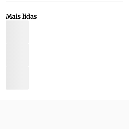
Mais lidas