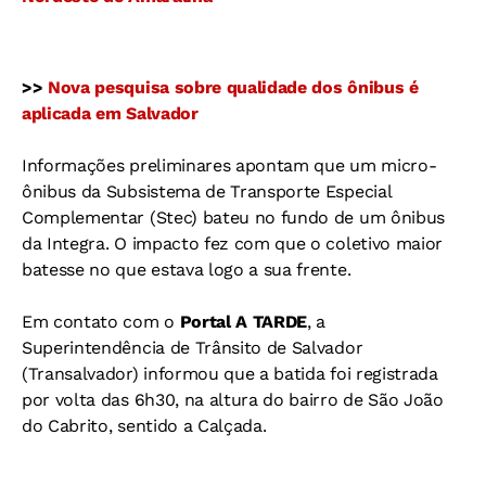
>>
Nova pesquisa sobre qualidade dos ônibus é
aplicada em Salvador
Informações preliminares apontam que um micro-
ônibus da Subsistema de Transporte Especial
Complementar (Stec) bateu no fundo de um ônibus
da Integra. O impacto fez com que o coletivo maior
batesse no que estava logo a sua frente.
Em contato com o
Portal A TARDE
, a
Superintendência de Trânsito de Salvador
(Transalvador) informou que a batida foi registrada
por volta das 6h30, na altura do bairro de São João
do Cabrito, sentido a Calçada.