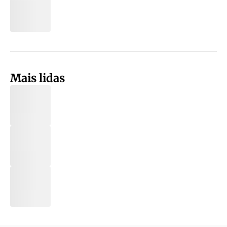
Mais lidas