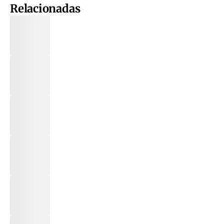
Relacionadas