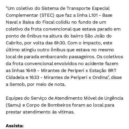
"Um coletivo do Sistema de Transporte Especial
Complementar (STEC) que faz a linha L101 - Base
Naval x Baixa do Fiscal colidiu no fundo de um
coletivo da frota convencional que estava parado em
ponto de ônibus na altura do bairro São João do
Cabrito, por volta das 6h30. Com o impacto, este
último atingiu outro ônibus que estava no mesmo
local de parada embarcando passageiros. Os coletivos
da frota convencional envolvidos no acidente fazem
as linhas 1649 - Mirantes de Periperi x Estação BRT
Cidadela e 1633 - Mirantes de Periperi x Ondina", disse
a Semob, por meio de nota.
Equipes do Serviço de Atendimento Móvel de Urgência
(Samu) e Corpo de Bombeiros foram ao local para
prestar atendimento às vítimas.
Assista: