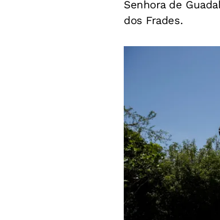
Senhora de Guadal
dos Frades.