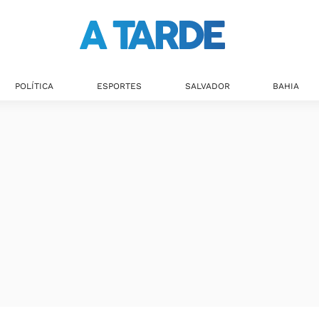
POLÍTICA
ESPORTES
SALVADOR
BAHIA