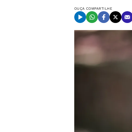
OUÇA
COMPARTILHE