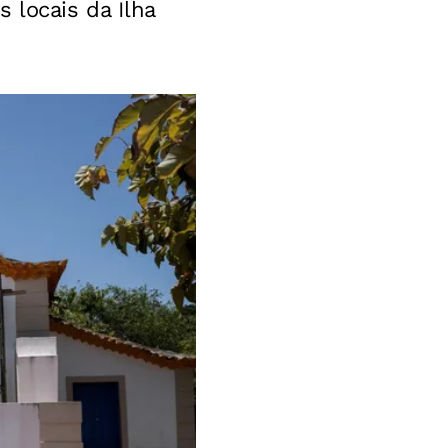
 locais da Ilha