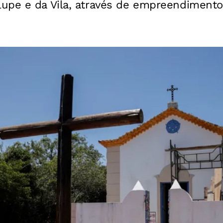
upe e da Vila, através de empreendimentos