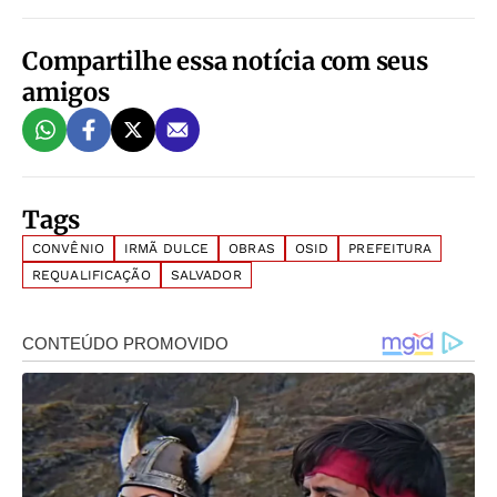
Compartilhe essa notícia com seus
amigos
Tags
CONVÊNIO
IRMÃ DULCE
OBRAS
OSID
PREFEITURA
REQUALIFICAÇÃO
SALVADOR