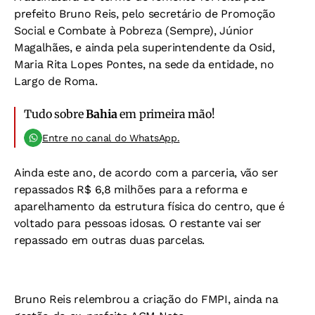
prefeito Bruno Reis, pelo secretário de Promoção
Social e Combate à Pobreza (Sempre), Júnior
Magalhães, e ainda pela superintendente da Osid,
Maria Rita Lopes Pontes, na sede da entidade, no
Largo de Roma.
Tudo sobre
Bahia
em primeira mão!
Entre no canal do WhatsApp.
Ainda este ano, de acordo com a parceria, vão ser
repassados R$ 6,8 milhões para a reforma e
aparelhamento da estrutura física do centro, que é
voltado para pessoas idosas. O restante vai ser
repassado em outras duas parcelas.
Bruno Reis relembrou a criação do FMPI, ainda na