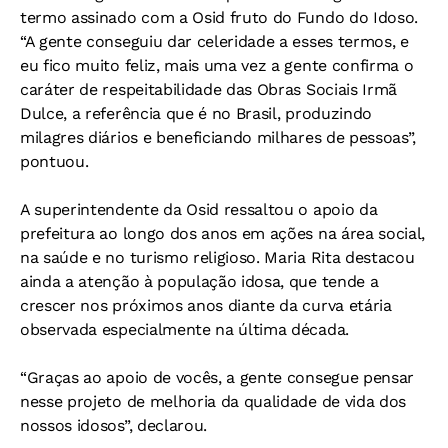
termo assinado com a Osid fruto do Fundo do Idoso.
“A gente conseguiu dar celeridade a esses termos, e
eu fico muito feliz, mais uma vez a gente confirma o
caráter de respeitabilidade das Obras Sociais Irmã
Dulce, a referência que é no Brasil, produzindo
milagres diários e beneficiando milhares de pessoas”,
pontuou.
A superintendente da Osid ressaltou o apoio da
prefeitura ao longo dos anos em ações na área social,
na saúde e no turismo religioso. Maria Rita destacou
ainda a atenção à população idosa, que tende a
crescer nos próximos anos diante da curva etária
observada especialmente na última década.
“Graças ao apoio de vocês, a gente consegue pensar
nesse projeto de melhoria da qualidade de vida dos
nossos idosos”, declarou.