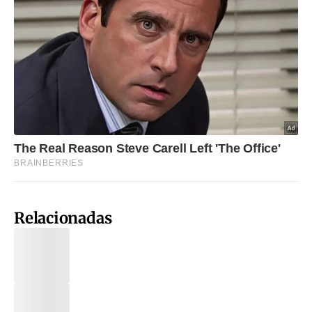
Relacionadas