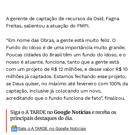
A gerente de captação de recursos da Osid, Fagna
Freitas, salientou a atuação do FMPI.
“Em nome das Obras, a gente está muito feliz. O
Fundo do Idoso é de uma importância muito grande.
Poucas cidades do Brasil têm um fundo do idoso, e o
nosso é atuante, funciona, tanto que a gente está
com um projeto de R$ 12 milhões, e desse valor R$ 10
milhões já captados. Estamos fechando esse projeto,
se Deus quiser, no máximo até fevereiro com 100% da
captação, inclusive já colocando um novo,
acreditando que o fundo funciona de fato”, finalizou.
Siga o A TARDE no
Google Notícias
e receba os
principais destaques do dia.
Siga o A TARDE no Google Noticias