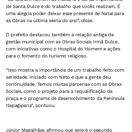
de Santa Dulce e do trabalho que vocês realizam. É
uma alegria poder deixar esse presente de Natal para
as Obras na última sexta do ano”, disse.
O prefeito destacou também a relação antiga da
gestão municipal com as Obras Sociais Irmã Dulce,
com iniciativas como o Hospital do Homem e ações
para o fomento do turismo religioso.
“Isso mostra a importância de um trabalho feito com
seriedade, iniciado com Neto e que a gente deu
continuidade. Temos muitas parcerias com as Obras
Sociais, como o projeto para a requalificação da
praça e o programa de desenvolvimento da Península
Itapagipana”, pontuou.
Júnior Magalhães afirmou que este é o segundo