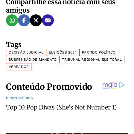
Compartilhe essa notícia com seus
amigos
Tags
DECISÃO JUDICIAL
ELEIÇÕES 2024
PARTIDO POLÍTICO
SUSPENSÃO DE MANDATO
TRIBUNAL REGIONAL ELEITORAL
VEREADOR