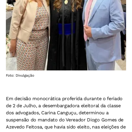
Foto: Divulgação
Em decisão monocrática proferida durante o feriado
de 2 de Julho, a desembargadora eleitoral da classe
dos advogados, Carina Canguçu, determinou a
suspensão do mandato do Vereador Diogo Gomes de
Azevedo Feitosa, que havia sido eleito, nas eleições de