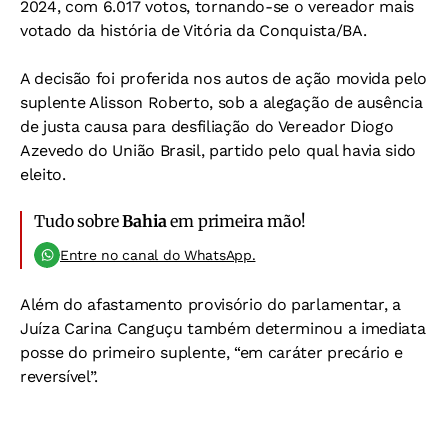
2024, com 6.017 votos, tornando-se o vereador mais
votado da história de Vitória da Conquista/BA.
A decisão foi proferida nos autos de ação movida pelo
suplente Alisson Roberto, sob a alegação de ausência
de justa causa para desfiliação do Vereador Diogo
Azevedo do União Brasil, partido pelo qual havia sido
eleito.
Tudo sobre
Bahia
em primeira mão!
Entre no canal do WhatsApp.
Além do afastamento provisório do parlamentar, a
Juíza Carina Canguçu também determinou a imediata
posse do primeiro suplente, “em caráter precário e
reversível”.