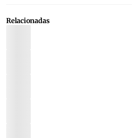
Relacionadas