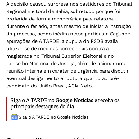
A decisão causou surpresa nos bastidores do Tribunal
Regional Eleitoral da Bahia, sobretudo porque foi
proferida de forma monocrática pela relatora,
durante o feriado, antes mesmo de iniciar a instrução
do processo, sendo inédita nesse particular. Segundo
apurações de A TARDE, a cúpula do PSDB avalia
utilizar-se de medidas correcionais contra a
magistrada no Tribunal Superior Eleitoral e no
Conselho Nacional de Justiça, além de acionar uma
reunião interna em caráter de urgência para discutir
eventual desligamento e ruptura quanto ao pré-
candidato do União Brasil, ACM Neto.
Siga o A TARDE no
Google Notícias
e receba os
principais destaques do dia.
Siga o A TARDE no Google Noticias