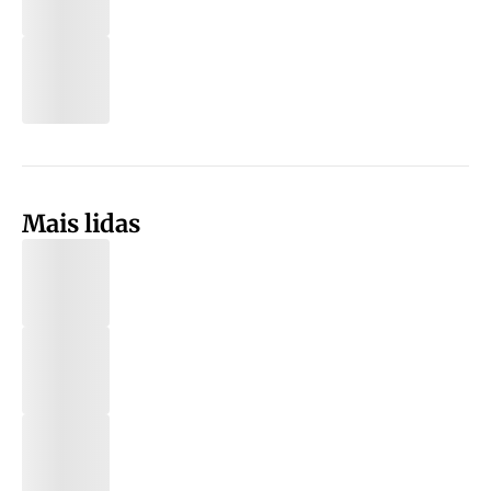
Mais lidas