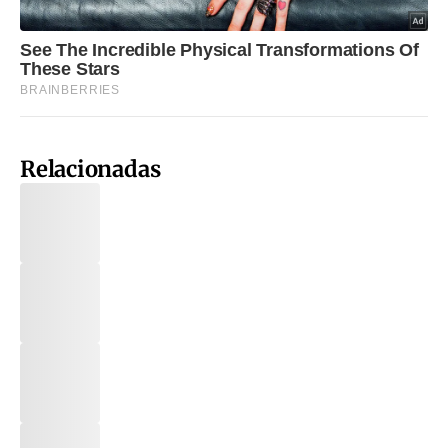
Relacionadas