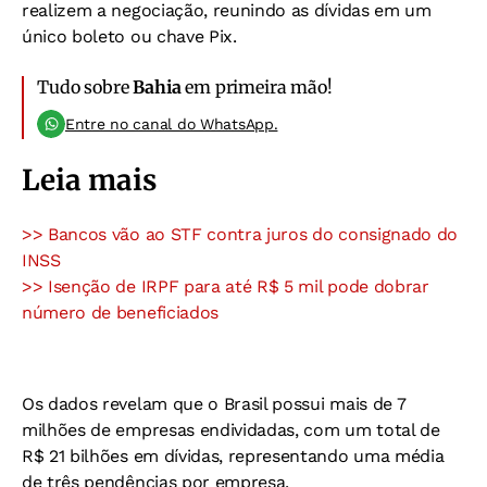
realizem a negociação, reunindo as dívidas em um
único boleto ou chave Pix.
Tudo sobre
Bahia
em primeira mão!
Entre no canal do WhatsApp.
Leia mais
>> Bancos vão ao STF contra juros do consignado do
INSS
>> Isenção de IRPF para até R$ 5 mil pode dobrar
número de beneficiados
Os dados revelam que o Brasil possui mais de 7
milhões de empresas endividadas, com um total de
R$ 21 bilhões em dívidas, representando uma média
de três pendências por empresa.