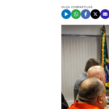
OUÇA
COMPARTILHE