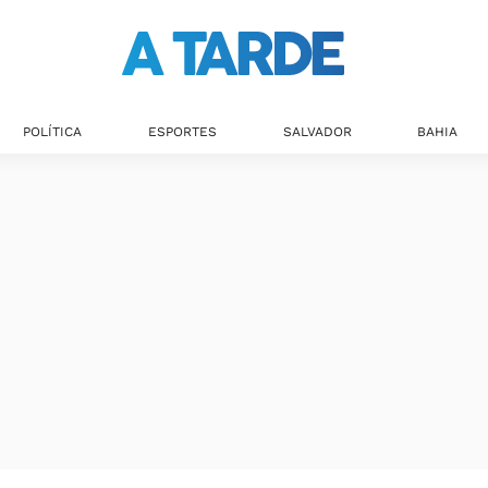
POLÍTICA
ESPORTES
SALVADOR
BAHIA