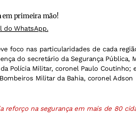
a
em primeira mão!
al do WhatsApp.
ve foco nas particularidades de cada regiã
ença do secretário da Segurança Pública, 
a Polícia Militar, coronel Paulo Coutinho
Bombeiros Militar da Bahia, coronel Adson 
a reforço na segurança em mais de 80 cid