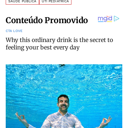
SAÚDE PÚBLICA
UTI PEDIÁTRICA