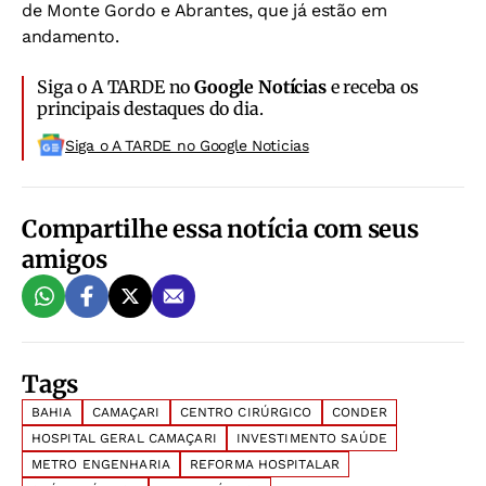
de Monte Gordo e Abrantes, que já estão em
andamento.
Siga o A TARDE no
Google Notícias
e receba os
principais destaques do dia.
Siga o A TARDE no Google Noticias
Compartilhe essa notícia com seus
amigos
Tags
BAHIA
CAMAÇARI
CENTRO CIRÚRGICO
CONDER
HOSPITAL GERAL CAMAÇARI
INVESTIMENTO SAÚDE
METRO ENGENHARIA
REFORMA HOSPITALAR