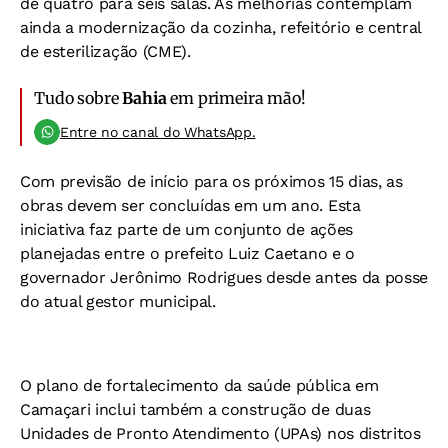
de quatro para seis salas. As melhorias contemplam
ainda a modernização da cozinha, refeitório e central
de esterilização (CME).
Tudo sobre
Bahia
em primeira mão!
Entre no canal do WhatsApp.
Com previsão de início para os próximos 15 dias, as
obras devem ser concluídas em um ano. Esta
iniciativa faz parte de um conjunto de ações
planejadas entre o prefeito Luiz Caetano e o
governador Jerônimo Rodrigues desde antes da posse
do atual gestor municipal.
O plano de fortalecimento da saúde pública em
Camaçari inclui também a construção de duas
Unidades de Pronto Atendimento (UPAs) nos distritos