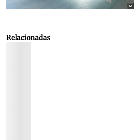
Relacionadas