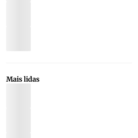
Mais lidas