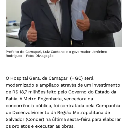
Prefeito de Camaçari, Luiz Caetano e o governador Jerônimo
Rodrigues - Foto: Divulgação
O Hospital Geral de Camaçari (HGC) será
modernizado e ampliado através de um investimento
de R$ 18,7 milhões feito pelo Governo do Estado da
Bahia. A Metro Engenharia, vencedora da
concorrência pública, foi contratada pela Companhia
de Desenvolvimento da Região Metropolitana de
Salvador (Conder) na última sexta-feira para elaborar
os projetos e executar as obras.