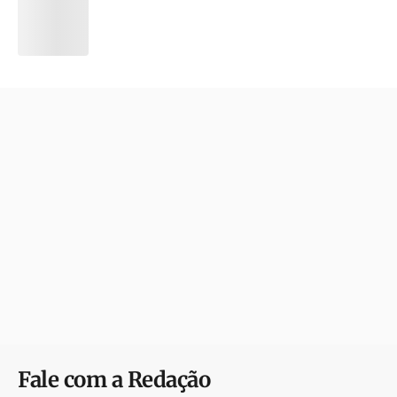
Fale com a Redação