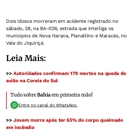
Dois idosos morreram em acidente registrado no
sábado, 28, na BA-026, estrada que interliga os
municípios de Nova Itarana, Planaltino e Maracás, no
Vale do Jiquiriçá.
Leia Mais:
>>
Autoridades confirmam 179 mortos na queda do
avião na Coreia do Sul
Tudo sobre
Bahia
em primeira mão!
Entre no canal do WhatsApp.
>>
Jovem morre após ter 65% do corpo queimado
em incêndio