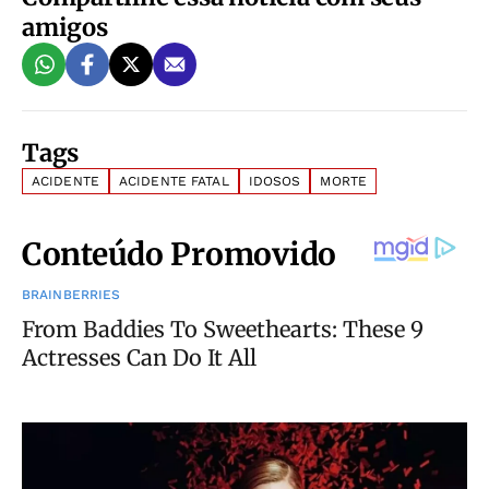
amigos
Tags
ACIDENTE
ACIDENTE FATAL
IDOSOS
MORTE