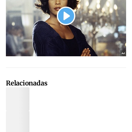
Relacionadas