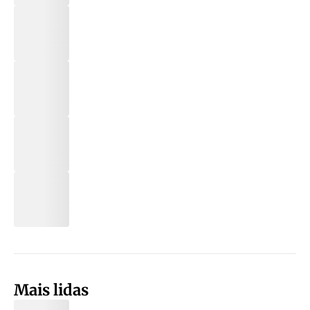
Mais lidas