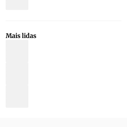
Mais lidas