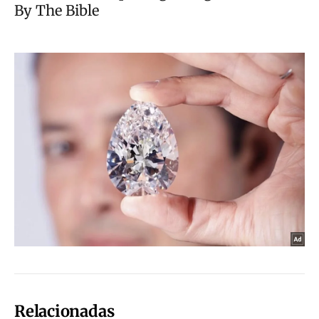
Relacionadas