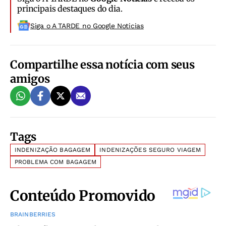
principais destaques do dia.
Siga o A TARDE no Google Noticias
Compartilhe essa notícia com seus
amigos
Tags
INDENIZAÇÃO BAGAGEM
INDENIZAÇÕES SEGURO VIAGEM
PROBLEMA COM BAGAGEM