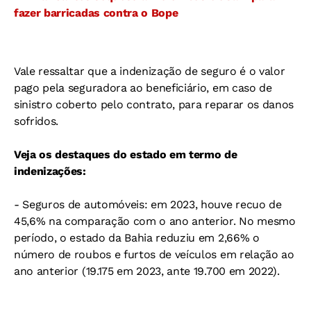
fazer barricadas contra o Bope
Vale ressaltar que a indenização de seguro é o valor
pago pela seguradora ao beneficiário, em caso de
sinistro coberto pelo contrato, para reparar os danos
sofridos.
Veja os destaques do estado em termo de
indenizações:
- Seguros de automóveis: em 2023, houve recuo de
45,6% na comparação com o ano anterior. No mesmo
período, o estado da Bahia reduziu em 2,66% o
número de roubos e furtos de veículos em relação ao
ano anterior (19.175 em 2023, ante 19.700 em 2022).