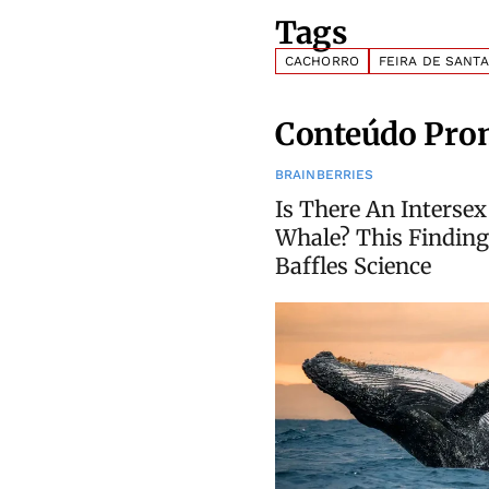
Tags
CACHORRO
FEIRA DE SANT