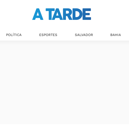
POLÍTICA
ESPORTES
SALVADOR
BAHIA