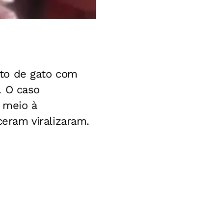
to de gato com
. O caso
 meio à
eram viralizaram.