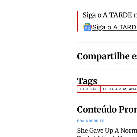
Siga o A TARDE 
Siga o A TARD
Compartilhe e
Tags
EXCUÇÃO
FILHA ASSASSINA