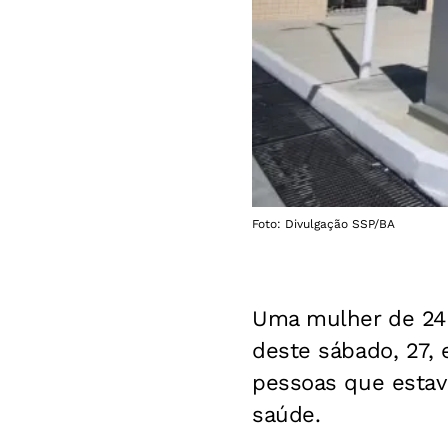
Foto: Divulgação SSP/BA
Uma mulher de 24 
deste sábado, 27,
pessoas que estav
saúde.