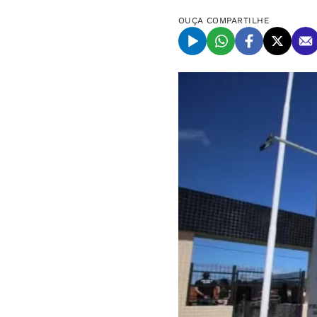
OUÇA
COMPARTILHE