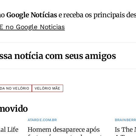
no
Google Notícias
e receba os principais de
E no Google Noticias
ssa notícia com seus amigos
DA NO VELÓRIO
VELÓRIO MÃE