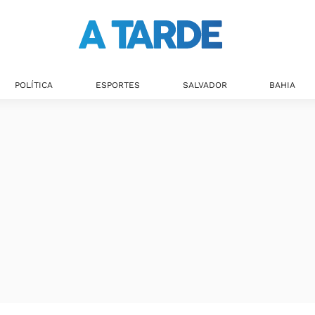
POLÍTICA
ESPORTES
SALVADOR
BAHIA