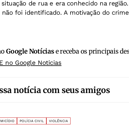
situação de rua e era conhecido na região
 não foi identificado. A motivação do cri
no
Google Notícias
e receba os principais de
E no Google Noticias
ssa notícia com seus amigos
MICÍDIO
POLÍCIA CIVIL
VIOLÊNCIA