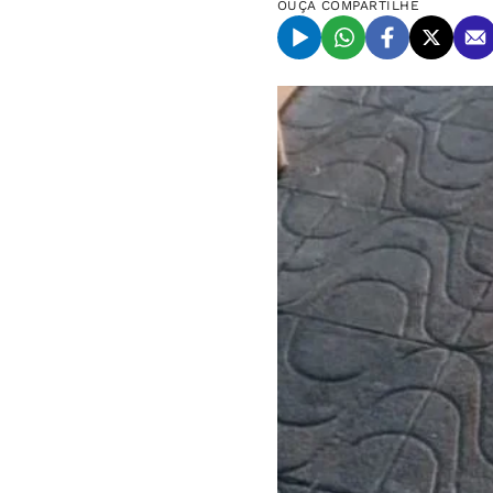
OUÇA
COMPARTILHE