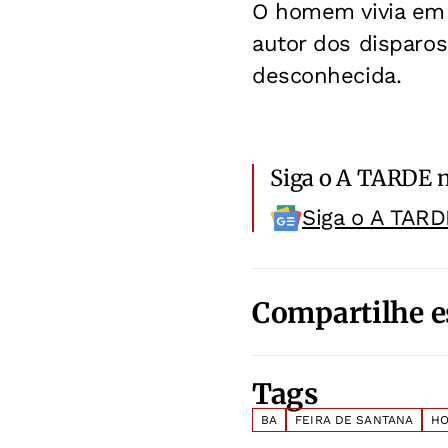
O homem vivia em 
autor dos disparos
desconhecida.
Siga o A TARDE 
Siga o A TARD
Compartilhe e
Tags
BA
FEIRA DE SANTANA
HO