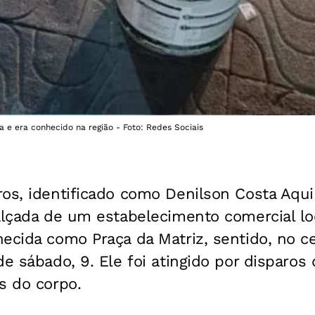
 e era conhecido na região - Foto: Redes Sociais
os, identificado como Denilson Costa Aqui
alçada de um estabelecimento comercial lo
ecida como Praça da Matriz, sentido, no ce
de sábado, 9. Ele foi atingido por disparos 
s do corpo.