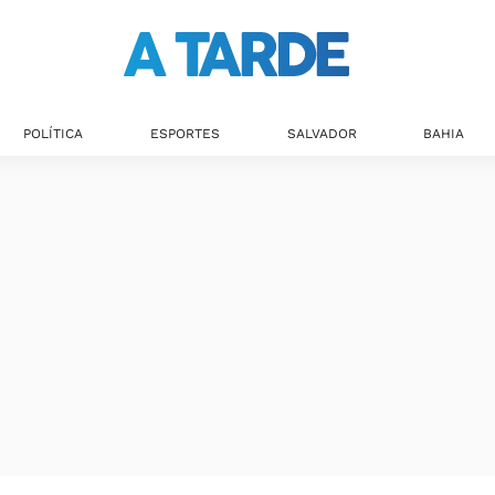
POLÍTICA
ESPORTES
SALVADOR
BAHIA