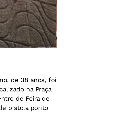
no, de 38 anos, foi
calizado na Praça
ntro de Feira de
de pistola ponto