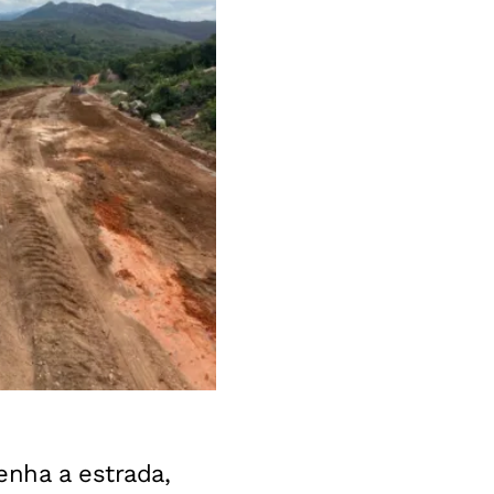
enha a estrada,