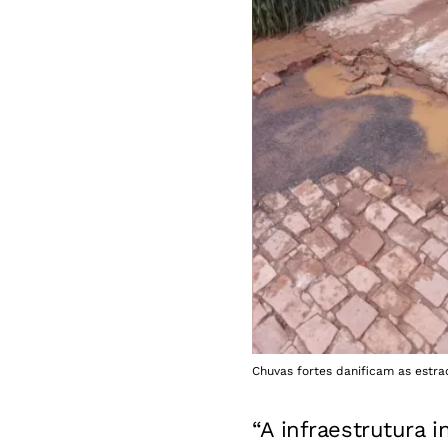
Chuvas fortes danificam as estra
“A infraestrutura 