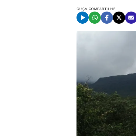
OUÇA
COMPARTILHE