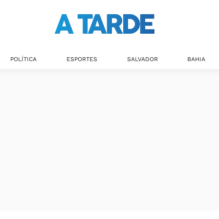
POLÍTICA
ESPORTES
SALVADOR
BAHIA