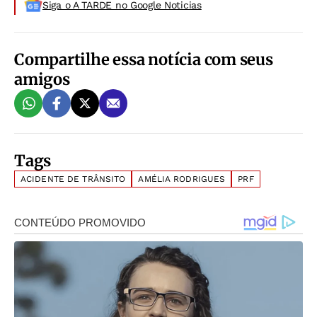
Siga o A TARDE no Google Noticias
Compartilhe essa notícia com seus
amigos
Tags
ACIDENTE DE TRÂNSITO
AMÉLIA RODRIGUES
PRF