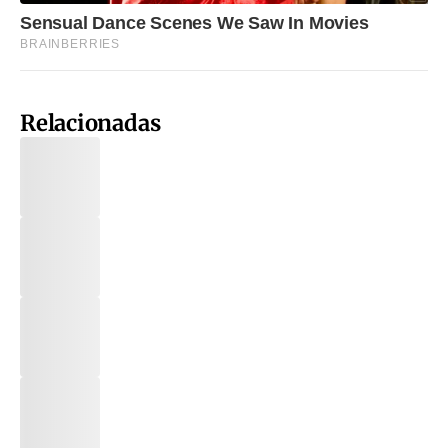
Relacionadas