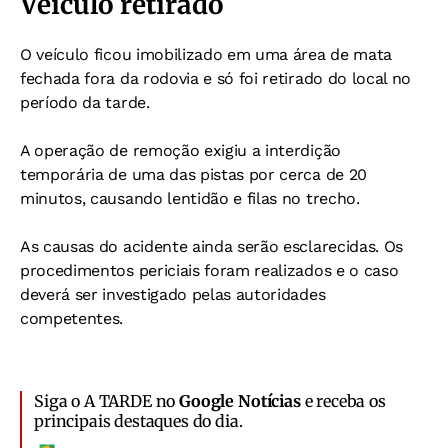
Veículo retirado
O veículo ficou imobilizado em uma área de mata
fechada fora da rodovia e só foi retirado do local no
período da tarde.
A operação de remoção exigiu a interdição
temporária de uma das pistas por cerca de 20
minutos, causando lentidão e filas no trecho.
As causas do acidente ainda serão esclarecidas. Os
procedimentos periciais foram realizados e o caso
deverá ser investigado pelas autoridades
competentes.
Siga o A TARDE no
Google Notícias
e receba os
principais destaques do dia.