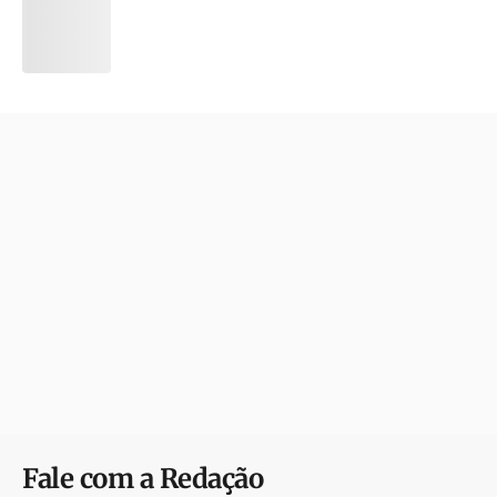
Fale com a Redação