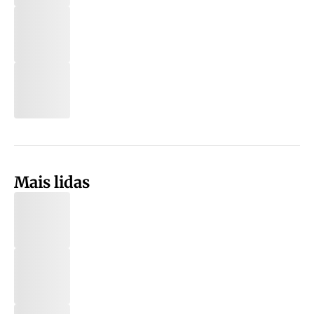
Mais lidas