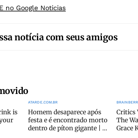
E no Google Noticias
ssa notícia com seus amigos