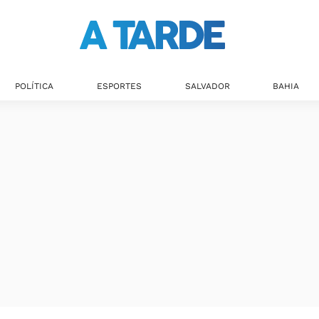
POLÍTICA
ESPORTES
SALVADOR
BAHIA