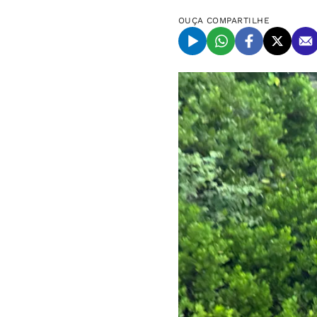
OUÇA
COMPARTILHE