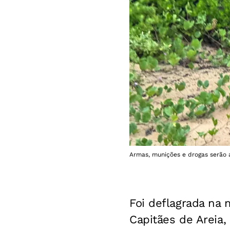
Armas, munições e drogas serão 
Foi deflagrada na m
Capitães de Areia,