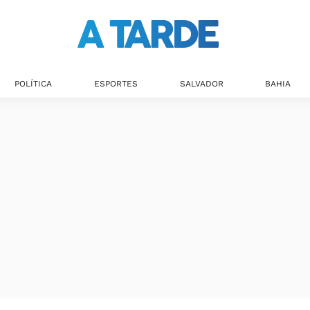
POLÍTICA
ESPORTES
SALVADOR
BAHIA