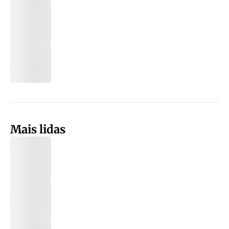
Mais lidas