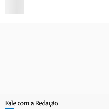
Fale com a Redação