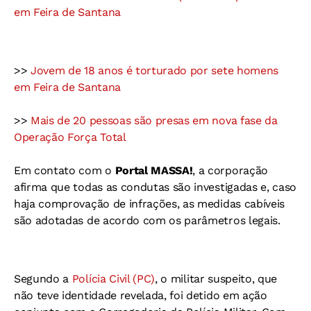
em Feira de Santana
>>
Jovem de 18 anos é torturado por sete homens
em Feira de Santana
>>
Mais de 20 pessoas são presas em nova fase da
Operação Força Total
Em contato com o
Portal MASSA!
, a corporação
afirma que todas as condutas são investigadas e, caso
haja comprovação de infrações, as medidas cabíveis
são adotadas de acordo com os parâmetros legais.
Segundo a
Polícia Civil (PC)
, o militar suspeito, que
não teve identidade revelada, foi detido em ação