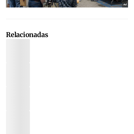
Relacionadas