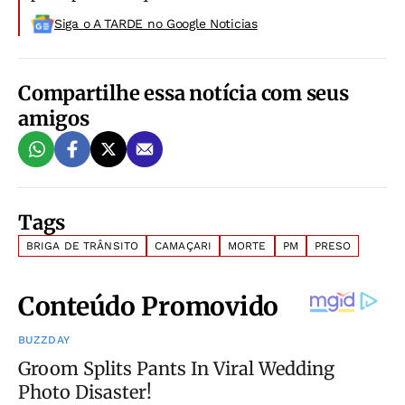
Siga o A TARDE no Google Noticias
Compartilhe essa notícia com seus
amigos
Tags
BRIGA DE TRÂNSITO
CAMAÇARI
MORTE
PM
PRESO