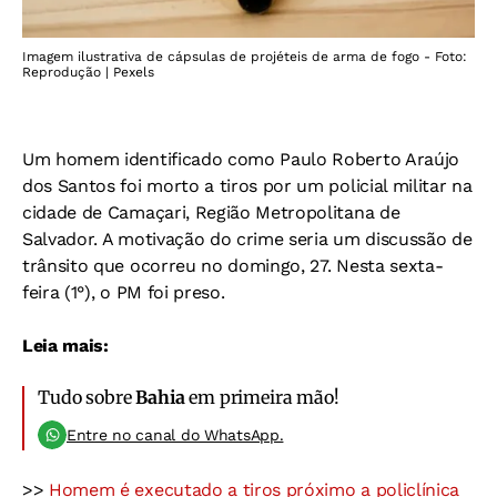
Imagem ilustrativa de cápsulas de projéteis de arma de fogo - Foto:
Reprodução | Pexels
Um homem identificado como Paulo Roberto Araújo
dos Santos foi morto a tiros por um policial militar na
cidade de Camaçari, Região Metropolitana de
Salvador. A motivação do crime seria um discussão de
trânsito que ocorreu no domingo, 27. Nesta sexta-
feira (1°), o PM foi preso.
Leia mais:
Tudo sobre
Bahia
em primeira mão!
Entre no canal do WhatsApp.
>>
Homem é executado a tiros próximo a policlínica