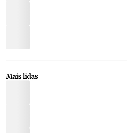
Mais lidas