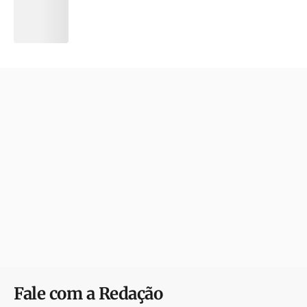
Fale com a Redação