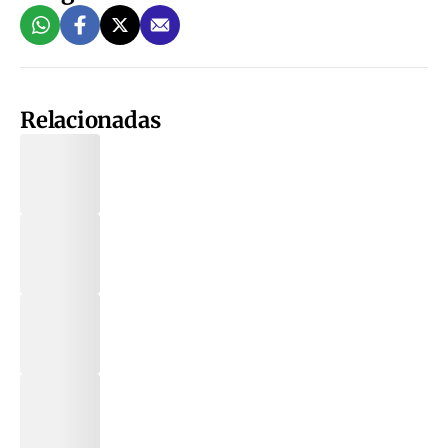
Relacionadas