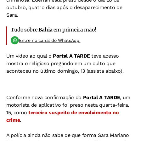
outubro, quatro dias após o desaparecimento de
Sara.
Tudo sobre
Bahia
em primeira mão!
Entre no canal do WhatsApp.
Um vídeo ao qual o
Portal A TARDE
teve acesso
mostra o religioso pregando em um culto que
aconteceu no último domingo, 13 (assista abaixo).
Conforme nova confirmação do
Portal A TARDE
, um
motorista de aplicativo foi preso nesta quarta-feira,
15, como
terceiro suspeito de envolvimento no
crime
.
A polícia ainda não sabe de que forma Sara Mariano