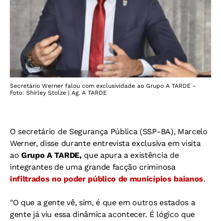
Secretário Werner falou com exclusividade ao Grupo A TARDE -
Foto: Shirley Stolze | Ag. A TARDE
O secretário de Segurança Pública (SSP-BA), Marcelo
Werner, disse durante entrevista exclusiva em visita
ao
Grupo A TARDE,
que apura a existência de
integrantes de uma grande facção criminosa
infiltrados no poder público de municípios baianos
.
"O que a gente vê, sim, é que em outros estados a
gente já viu essa dinâmica acontecer. É lógico que