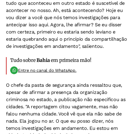
tudo que aconteceu em outro estado é suscetível de
acontecer no nosso. Ah, está acontecendo? Hoje eu
vou dizer a você que nós temos investigações para
antecipar isso aqui. Agora, lhe afirmar? Se eu disser
com certeza, primeiro eu estaria sendo leviano e
estaria quebrando aqui o princípio da compartilhação
de investigações em andamento", salientou.
Tudo sobre
Bahia
em primeira mão!
Entre no canal do WhatsApp.
O chefe da pasta de segurança ainda ressaltou que,
apesar de afirmar a presença da organização
criminosa no estado, a publicação não especificou as
cidades. "A reportagem citou vagamente, mas não
falou nenhuma cidade. Você vê que ela não sabe de
nada. Ela jogou no ar. O que eu posso dizer, nós
temos investigações em andamento. Eu estou em