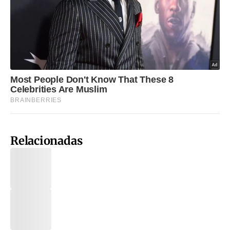
Relacionadas