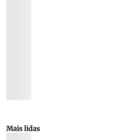
Mais lidas