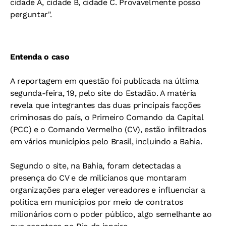
cidade A, cidade B, cidade C. Provavelmente posso
perguntar".
Entenda o caso
A reportagem em questão foi publicada na última
segunda-feira, 19, pelo site do Estadão. A matéria
revela que integrantes das duas principais facções
criminosas do país, o Primeiro Comando da Capital
(PCC) e o Comando Vermelho (CV), estão infiltrados
em vários municípios pelo Brasil, incluindo a Bahia.
Segundo o site, na Bahia, foram detectadas a
presença do CV e de milicianos que montaram
organizações para eleger vereadores e influenciar a
política em municípios por meio de contratos
milionários com o poder público, algo semelhante ao