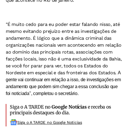
que acontece no Rio de janeiro.
"É muito cedo para eu poder estar falando nisso, até
mesmo evitando prejuízo entre as investigações de
andamento. É lógico que a dinâmica criminal das
organizações nacionais vem acontecendo em relação
ao domínio das principais rotas, associações com
facções locais, isso não é uma exclusividade da Bahia,
se você for parar para ver, todos os Estados do
Nordeste em especial e das fronteiras dos Estados.
A
gente vai continuar em relação a isso, de investigações em
andamento que podem sim chegar a essa conclusão que
foi noticiada", completou o secretário.
Siga o A TARDE no
Google Notícias
e receba os
principais destaques do dia.
Siga o A TARDE no Google Noticias