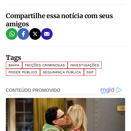
Compartilhe essa notícia com seus
amigos
Tags
BAHIA
FACÇÕES CRIMINOSAS
INVESTIGAÇÕES
PODER PÚBLICO
SEGURANÇA PÚBLICA
SSP