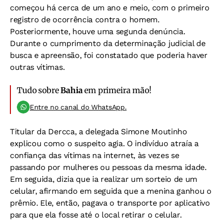
começou há cerca de um ano e meio, com o primeiro
registro de ocorrência contra o homem.
Posteriormente, houve uma segunda denúncia.
Durante o cumprimento da determinação judicial de
busca e apreensão, foi constatado que poderia haver
outras vítimas.
Tudo sobre
Bahia
em primeira mão!
Entre no canal do WhatsApp.
Titular da Dercca, a delegada Simone Moutinho
explicou como o suspeito agia. O indivíduo atraía a
confiança das vítimas na internet, às vezes se
passando por mulheres ou pessoas da mesma idade.
Em seguida, dizia que ia realizar um sorteio de um
celular, afirmando em seguida que a menina ganhou o
prêmio. Ele, então, pagava o transporte por aplicativo
para que ela fosse até o local retirar o celular.