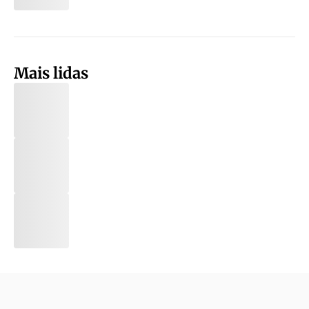
Mais lidas