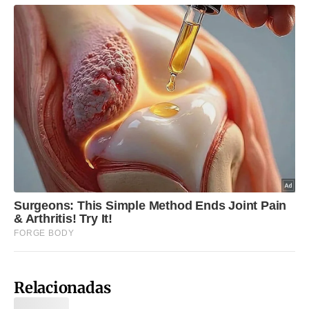
Relacionadas