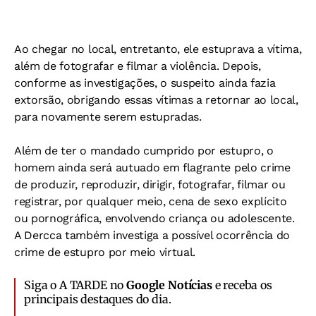
Ao chegar no local, entretanto, ele estuprava a vítima,
além de fotografar e filmar a violência. Depois,
conforme as investigações, o suspeito ainda fazia
extorsão, obrigando essas vítimas a retornar ao local,
para novamente serem estupradas.
Além de ter o mandado cumprido por estupro, o
homem ainda será autuado em flagrante pelo crime
de produzir, reproduzir, dirigir, fotografar, filmar ou
registrar, por qualquer meio, cena de sexo explícito
ou pornográfica, envolvendo criança ou adolescente.
A Dercca também investiga a possível ocorrência do
crime de estupro por meio virtual.
Siga o A TARDE no
Google Notícias
e receba os
principais destaques do dia.