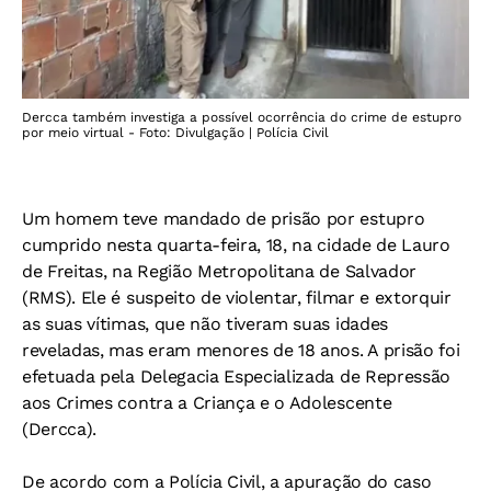
Dercca também investiga a possível ocorrência do crime de estupro
por meio virtual - Foto: Divulgação | Polícia Civil
Um homem teve mandado de prisão por estupro
cumprido nesta quarta-feira, 18, na cidade de Lauro
de Freitas, na Região Metropolitana de Salvador
(RMS). Ele é suspeito de violentar, filmar e extorquir
as suas vítimas, que não tiveram suas idades
reveladas, mas eram menores de 18 anos. A prisão foi
efetuada pela Delegacia Especializada de Repressão
aos Crimes contra a Criança e o Adolescente
(Dercca).
De acordo com a Polícia Civil, a apuração do caso