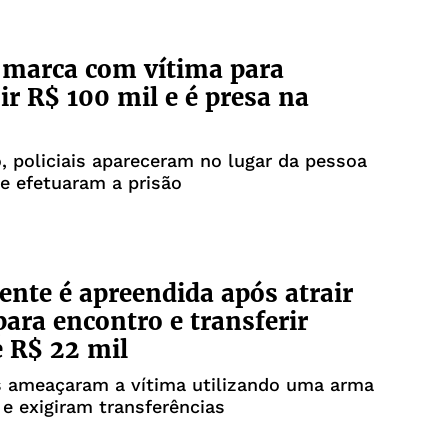
 marca com vítima para
ir R$ 100 mil e é presa na
, policiais apareceram no lugar da pessoa
e efetuaram a prisão
ente é apreendida após atrair
para encontro e transferir
e R$ 22 mil
s ameaçaram a vítima utilizando uma arma
e exigiram transferências