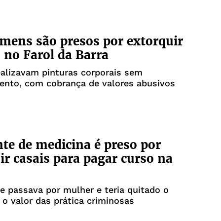
mens são presos por extorquir
s no Farol da Barra
alizavam pinturas corporais sem
ento, com cobrança de valores abusivos
te de medicina é preso por
ir casais para pagar curso na
e passava por mulher e teria quitado o
o valor das prática criminosas