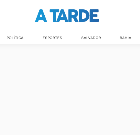
Últimas notícias
POLÍTICA
ESPORTES
SALVADOR
BAHIA