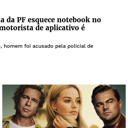
a da PF esquece notebook no
 motorista de aplicativo é
, homem foi acusado pela policial de