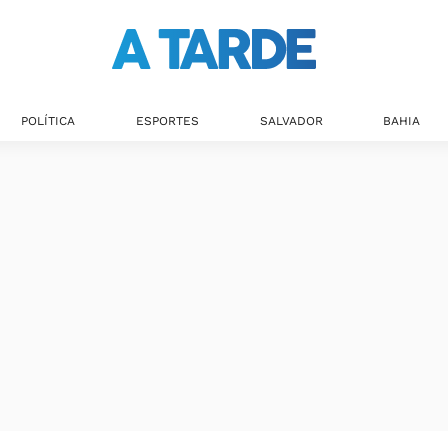
POLÍTICA
ESPORTES
SALVADOR
BAHIA