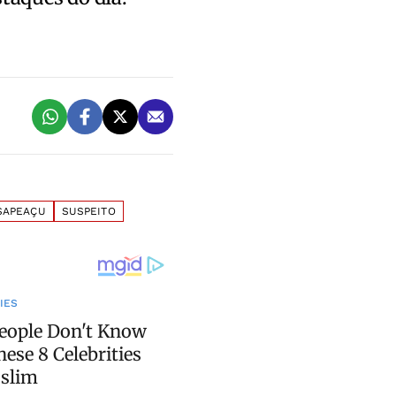
SAPEAÇU
SUSPEITO