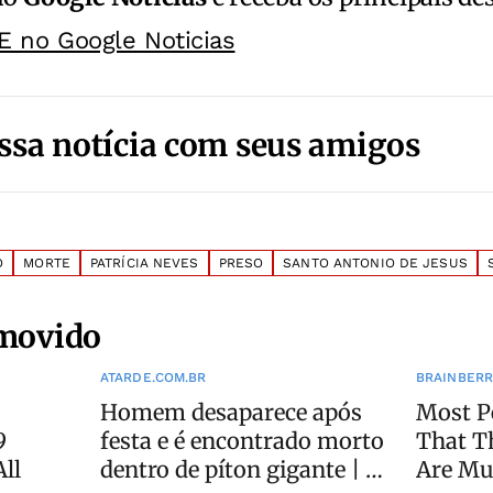
E no Google Noticias
ssa notícia com seus amigos
O
MORTE
PATRÍCIA NEVES
PRESO
SANTO ANTONIO DE JESUS