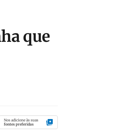
nha que
Nos adicione às suas
fontes preferidas