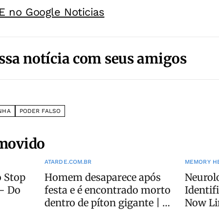
E no Google Noticias
ssa notícia com seus amigos
NHA
PODER FALSO