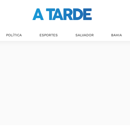
POLÍTICA
ESPORTES
SALVADOR
BAHIA