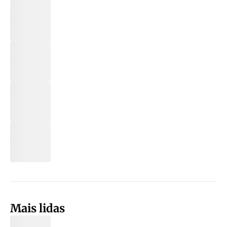
Mais lidas