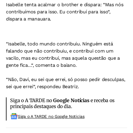
Isabelle tenta acalmar o brother e dispara: “Mas nós
contribuímos para isso. Eu contribuí para isso“,
dispara a manauara.
“Isabelle, todo mundo contribuiu. Ninguém está
falando que não contribuiu, e contribui com um
vacilo, mas eu contribui, mas aquela questão que a
gente fica…“, comenta o baiano.
“Não, Davi, eu sei que errei, só posso pedir desculpas,
sei que errei“, respondeu Beatriz.
Siga o A TARDE no
Google Notícias
e receba os
principais destaques do dia.
Siga o A TARDE no Google Noticias