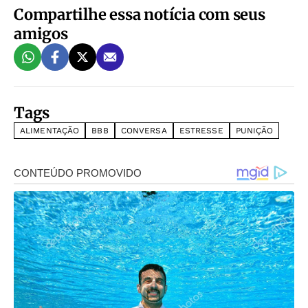
Compartilhe essa notícia com seus
amigos
Tags
ALIMENTAÇÃO
BBB
CONVERSA
ESTRESSE
PUNIÇÃO