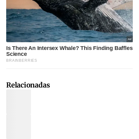
Relacionadas