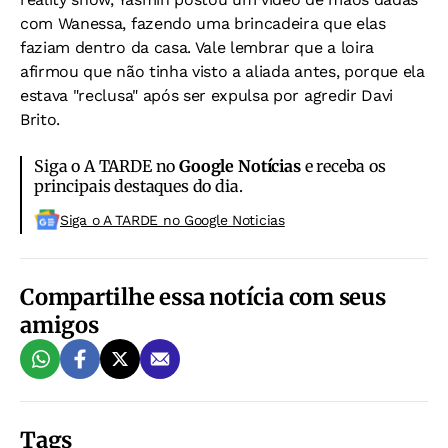
com Wanessa, fazendo uma brincadeira que elas
faziam dentro da casa. Vale lembrar que a loira
afirmou que não tinha visto a aliada antes, porque ela
estava "reclusa" após ser expulsa por agredir Davi
Brito.
Siga o A TARDE no
Google Notícias
e receba os
principais destaques do dia.
Siga o A TARDE no Google Noticias
Compartilhe essa notícia com seus
amigos
Tags