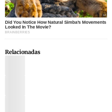
Relacionadas