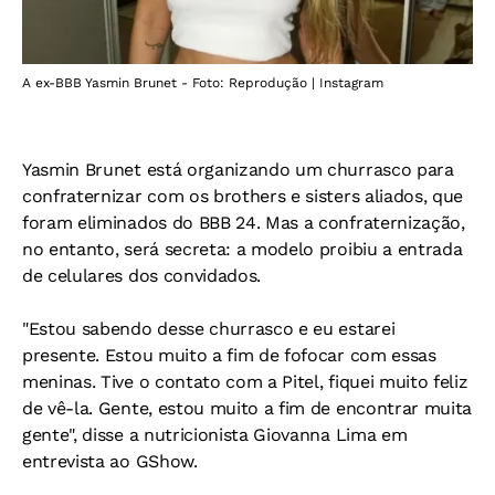
A ex-BBB Yasmin Brunet - Foto: Reprodução | Instagram
Yasmin Brunet está organizando um churrasco para
confraternizar com os brothers e sisters aliados, que
foram eliminados do BBB 24. Mas a confraternização,
no entanto, será secreta: a modelo proibiu a entrada
de celulares dos convidados.
"Estou sabendo desse churrasco e eu estarei
presente. Estou muito a fim de fofocar com essas
meninas. Tive o contato com a Pitel, fiquei muito feliz
de vê-la. Gente, estou muito a fim de encontrar muita
gente", disse a nutricionista Giovanna Lima em
entrevista ao GShow.