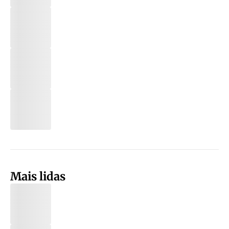
Mais lidas