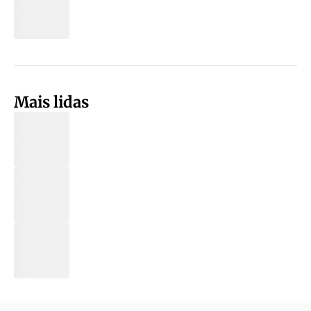
Mais lidas