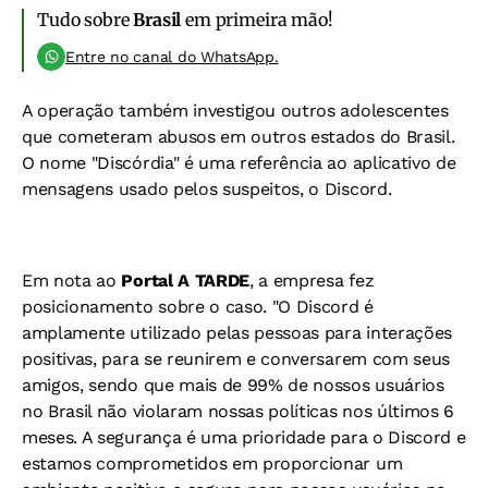
Tudo sobre
Brasil
em primeira mão!
Entre no canal do WhatsApp.
A operação também investigou outros adolescentes
que cometeram abusos em outros estados do Brasil.
O nome "Discórdia" é uma referência ao aplicativo de
mensagens usado pelos suspeitos, o Discord.
Em nota ao
Portal A TARDE
, a empresa fez
posicionamento sobre o caso. "O Discord é
amplamente utilizado pelas pessoas para interações
positivas, para se reunirem e conversarem com seus
amigos, sendo que mais de 99% de nossos usuários
no Brasil não violaram nossas políticas nos últimos 6
meses. A segurança é uma prioridade para o Discord e
estamos comprometidos em proporcionar um