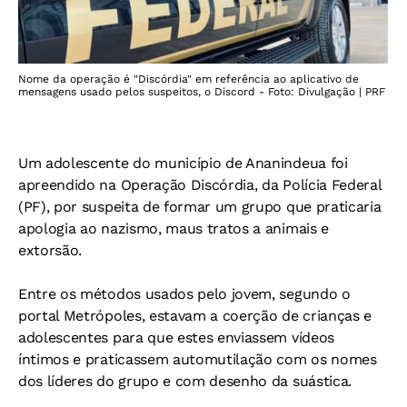
Nome da operação é "Discórdia" em referência ao aplicativo de
mensagens usado pelos suspeitos, o Discord - Foto: Divulgação | PRF
Um adolescente do município de Ananindeua foi
apreendido na Operação Discórdia, da Polícia Federal
(PF), por suspeita de formar um grupo que praticaria
apologia ao nazismo, maus tratos a animais e
extorsão.
Entre os métodos usados pelo jovem, segundo o
portal Metrópoles, estavam a coerção de crianças e
adolescentes para que estes enviassem vídeos
íntimos e praticassem automutilação com os nomes
dos líderes do grupo e com desenho da suástica.