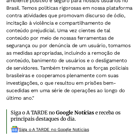
ambiente positivo e seguro para nossos usuários no
Brasil. Temos políticas rigorosas em nossa plataforma
contra atividades que promovam discurso de ódio,
incitação à violência e compartilhamento de
conteúdo prejudicial. Uma vez cientes de tal
conteúdo por meio de nossas ferramentas de
segurança ou por denúncia de um usuário, tomamos
as medidas apropriadas, incluindo a remoção de
conteúdo, banimento de usuários e o desligamento
de servidores. Também treinamos as forças policiais
brasileiras e cooperamos plenamente com suas
investigações, o que resultou em prisões bem-
sucedidas em uma série de operações ao longo do
último ano."
Siga o A TARDE no
Google Notícias
e receba os
principais destaques do dia.
Siga o A TARDE no Google Noticias