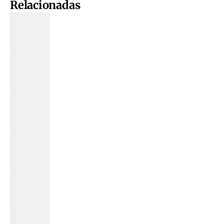
Relacionadas