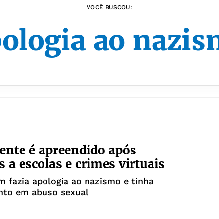
VOCÊ BUSCOU:
ologia ao nazi
ente é apreendido após
 a escolas e crimes virtuais
 fazia apologia ao nazismo e tinha
nto em abuso sexual