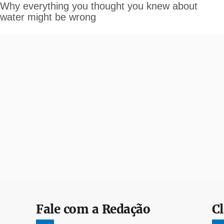
Fale com a Redação
Cl