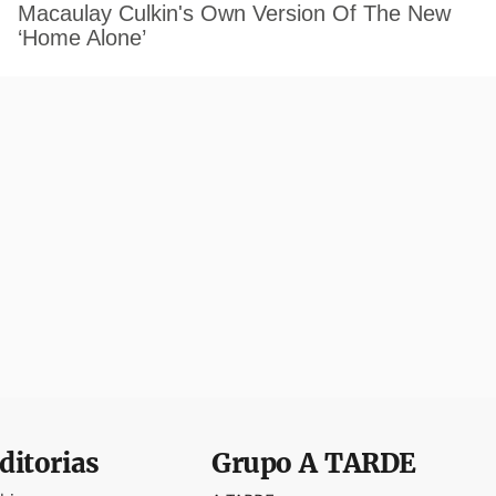
ditorias
Grupo
A TARDE