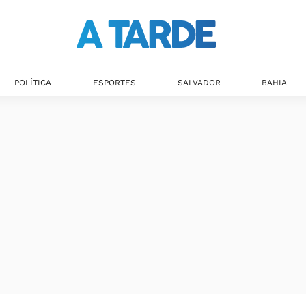
Últimas notícias
POLÍTICA
ESPORTES
SALVADOR
BAHIA