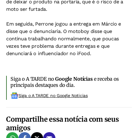
de deixar o produto na portaria, que é o risco de a
moto ser furtada.
Em seguida, Perrone jogou a entrega em Márcio e
disse que o denunciaria. O motoboy disse que
continua trabalhando normalmente, que poucas
vezes teve problema durante entregas e que
denunciará o influenciador no iFood.
Siga o A TARDE no
Google Notícias
e receba os
principais destaques do dia.
Siga o A TARDE no Google Noticias
Compartilhe essa notícia com seus
amigos