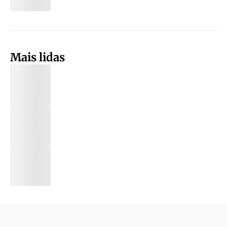
Mais lidas