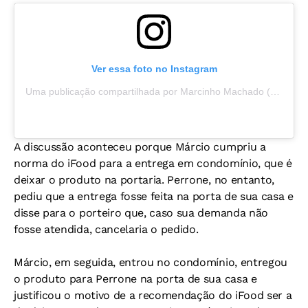
Ver essa foto no Instagram
Uma publicação compartilhada por Marcinho Machado (@marcinhomachado90)
A discussão aconteceu porque Márcio cumpriu a
norma do iFood para a entrega em condomínio, que é
deixar o produto na portaria. Perrone, no entanto,
pediu que a entrega fosse feita na porta de sua casa e
disse para o porteiro que, caso sua demanda não
fosse atendida, cancelaria o pedido.
Márcio, em seguida, entrou no condomínio, entregou
o produto para Perrone na porta de sua casa e
justificou o motivo de a recomendação do iFood ser a