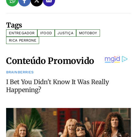
Tags
ENTREGADOR
IFOOD
JUSTIÇA
MOTOBOY
RICA PERRONE