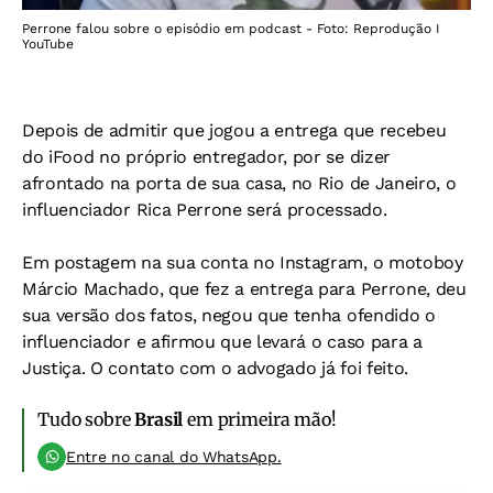
Perrone falou sobre o episódio em podcast - Foto: Reprodução I
YouTube
Depois de admitir que jogou a entrega que recebeu
do iFood no próprio entregador, por se dizer
afrontado na porta de sua casa, no Rio de Janeiro, o
influenciador Rica Perrone será processado.
Em postagem na sua conta no Instagram, o motoboy
Márcio Machado, que fez a entrega para Perrone, deu
sua versão dos fatos, negou que tenha ofendido o
influenciador e afirmou que levará o caso para a
Justiça. O contato com o advogado já foi feito.
Tudo sobre
Brasil
em primeira mão!
Entre no canal do WhatsApp.