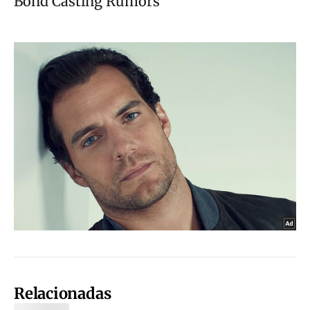
Relacionadas