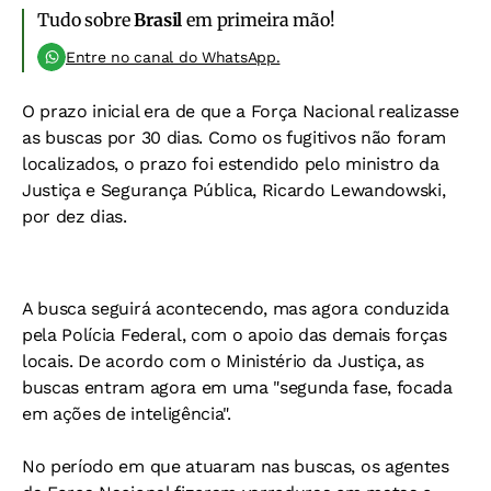
Tudo sobre
Brasil
em primeira mão!
Entre no canal do WhatsApp.
O prazo inicial era de que a Força Nacional realizasse
as buscas por 30 dias. Como os fugitivos não foram
localizados, o prazo foi estendido pelo ministro da
Justiça e Segurança Pública, Ricardo Lewandowski,
por dez dias.
A busca seguirá acontecendo, mas agora conduzida
pela Polícia Federal, com o apoio das demais forças
locais. De acordo com o Ministério da Justiça, as
buscas entram agora em uma "segunda fase, focada
em ações de inteligência".
No período em que atuaram nas buscas, os agentes