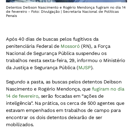
Detentos Deibson Nascimento e Rogério Mendonça fugiram no dia 14
de fevereiro - Foto: Divulgação | Secretaria Nacional de Políticas
Penais
Após 40 dias de buscas pelos fugitivos da
penitenciária Federal de
Mossoró
(RN), a Força
Nacional de Segurança Pública suspendeu os
trabalhos nesta sexta-feira, 29, informou o Ministério
da Justiça e Segurança Pública (
MJSP
).
Segundo a pasta, as buscas pelos detentos Deibson
Nascimento e Rogério Mendonça, que
fugiram no dia
14 de fevereiro
, serão focadas em “ações de
inteligência”. Na prática, os cerca de 500 agentes que
estavam empenhados em trabalhos de campo para
encontrar os dois detentos deixarão de ser
mobilizados.