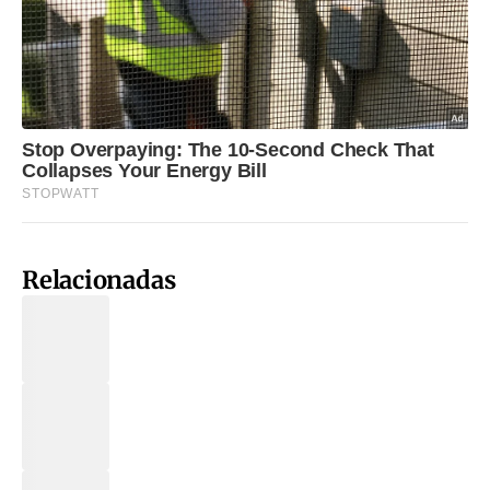
Relacionadas