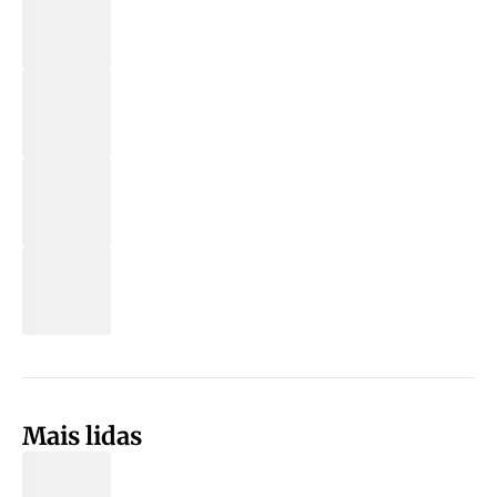
Mais lidas