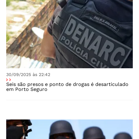
30/09/2025 às 22:42
Seis são presos e ponto de drogas é desarticulado
em Porto Seguro