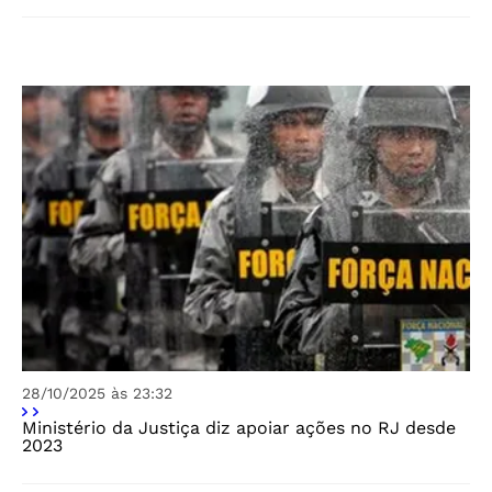
28/10/2025 às 23:32
Ministério da Justiça diz apoiar ações no RJ desde
2023