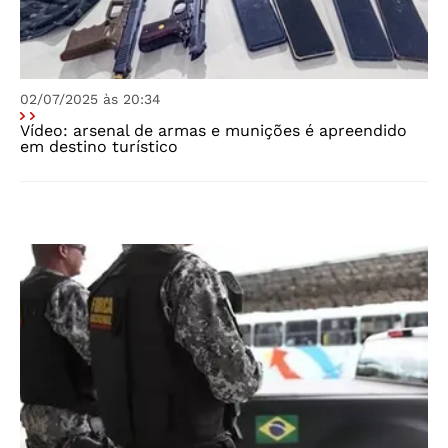
02/07/2025 às 20:34
Vídeo: arsenal de armas e munições é apreendido
em destino turístico