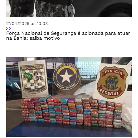
17/04/2025 às 10:03
Força Nacional de Segurança é acionada para atuar
na Bahia; saiba motivo