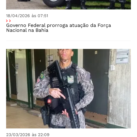
18/04/2026 às 07:51
Governo Federal prorroga atuação da Força
Nacional na Bahia
23/03/2026 às 22:09