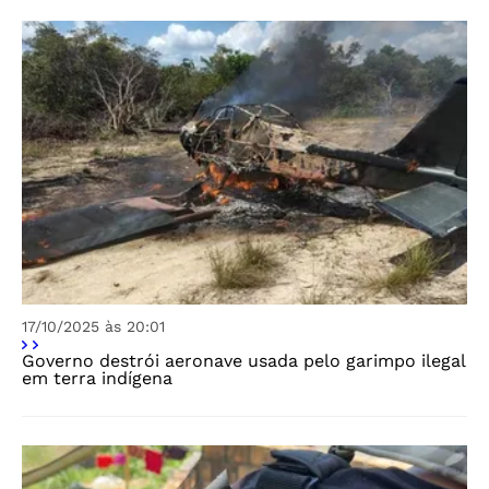
17/10/2025 às 20:01
Governo destrói aeronave usada pelo garimpo ilegal
em terra indígena