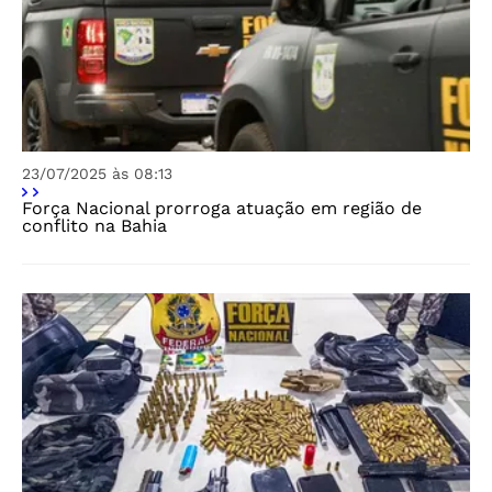
23/07/2025 às 08:13
Força Nacional prorroga atuação em região de
conflito na Bahia