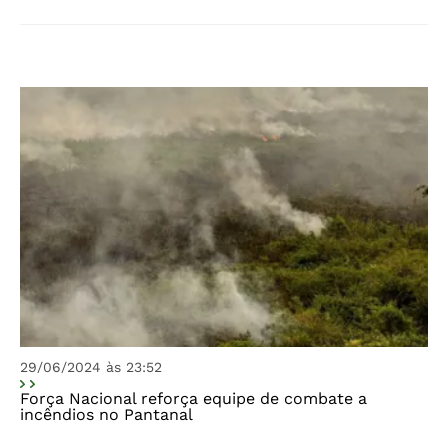
29/06/2024 às 23:52
Força Nacional reforça equipe de combate a
incêndios no Pantanal