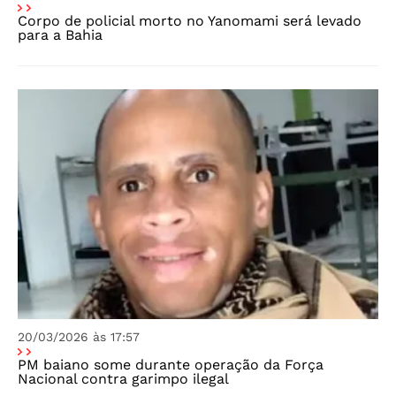
Corpo de policial morto no Yanomami será levado
para a Bahia
20/03/2026 às 17:57
PM baiano some durante operação da Força
Nacional contra garimpo ilegal