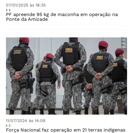
07/01/2025 às 18:35
PF apreende 95 kg de maconha em operação na
Ponte da Amizade
11/07/2024 às 14:09
Força Nacional faz operação em 21 terras indígenas