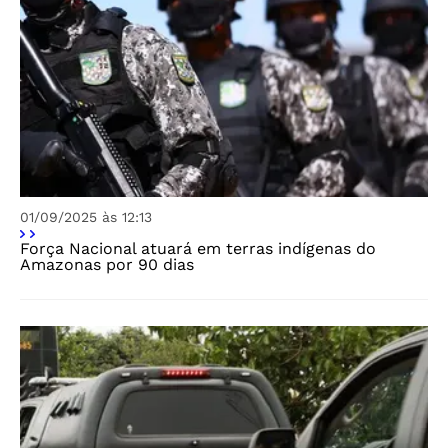
01/09/2025 às 12:13
Força Nacional atuará em terras indígenas do
Amazonas por 90 dias