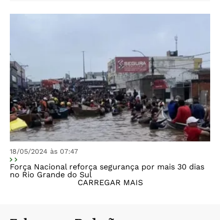
18/05/2024 às 07:47
Força Nacional reforça segurança por mais 30 dias
no Rio Grande do Sul
CARREGAR MAIS